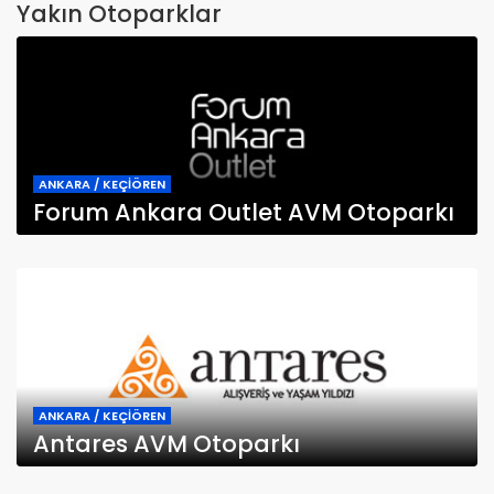
Yakın Otoparklar
ANKARA / KEÇİÖREN
Forum Ankara Outlet AVM Otoparkı
ANKARA / KEÇİÖREN
Antares AVM Otoparkı