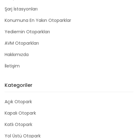
Şarj İstasyonları
Konumuna En Yakın Otoparklar
Yediemin Otoparkları
AVM Otoparkları
Hakkımızda
İletişim
Kategoriler
Açık Otopark
Kapalı Otopark
Katlı Otopark
Yol Üstü Otopark