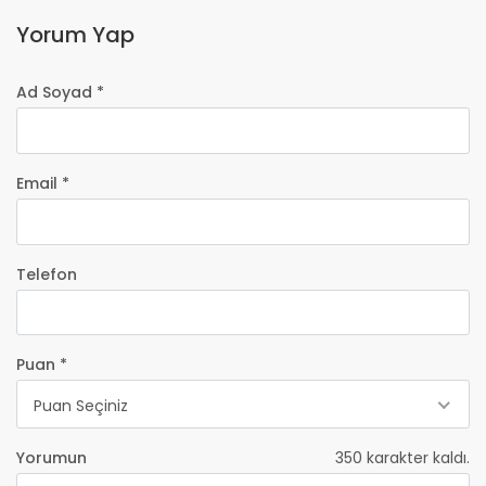
Yorum Yap
Ad Soyad *
Email *
Telefon
Puan *
Puan Seçiniz
Yorumun
350
karakter kaldı.