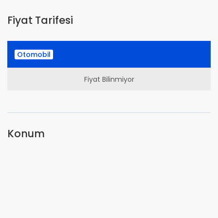
Fiyat Tarifesi
Otomobil
Fiyat Bilinmiyor
Konum