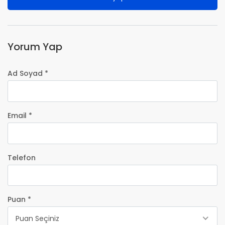
Yorum Yap
Ad Soyad *
Email *
Telefon
Puan *
Puan Seçiniz