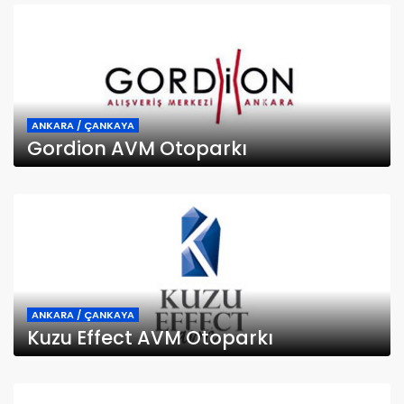
ANKARA / ÇANKAYA
Gordion AVM Otoparkı
ANKARA / ÇANKAYA
Kuzu Effect AVM Otoparkı