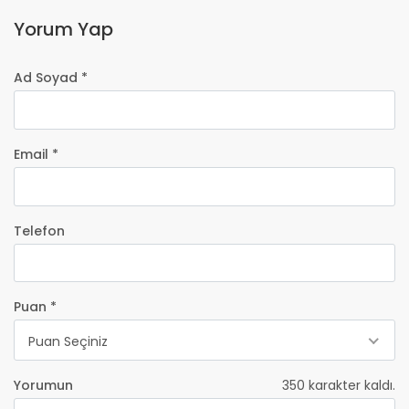
Yorum Yap
Ad Soyad *
Email *
Telefon
Puan *
Puan Seçiniz
Yorumun
350
karakter kaldı.