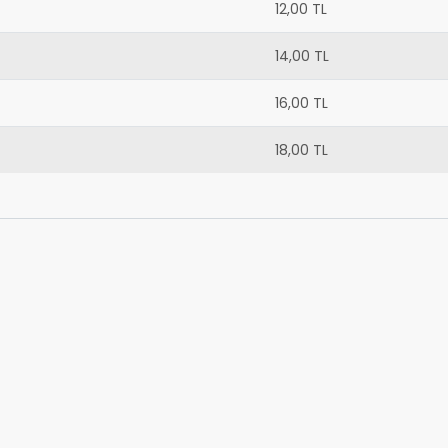
12,00 TL
14,00 TL
16,00 TL
18,00 TL