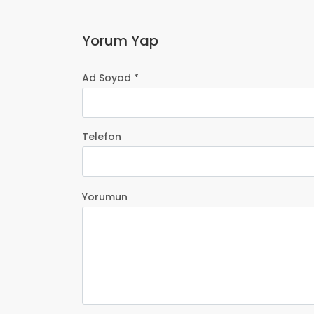
Yorum Yap
Ad Soyad *
Telefon
Yorumun