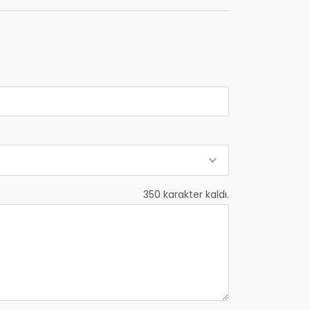
350
karakter kaldı.