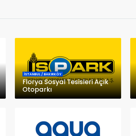
İSTANBUL / BAKIRKÖY
Florya Sosyal Tesisleri Açık
Otoparkı