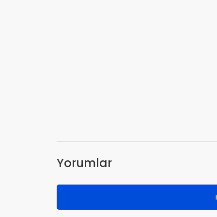
Yorumlar