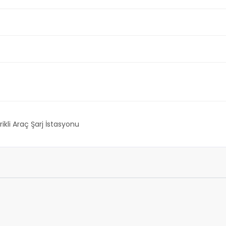
rikli Araç Şarj İstasyonu