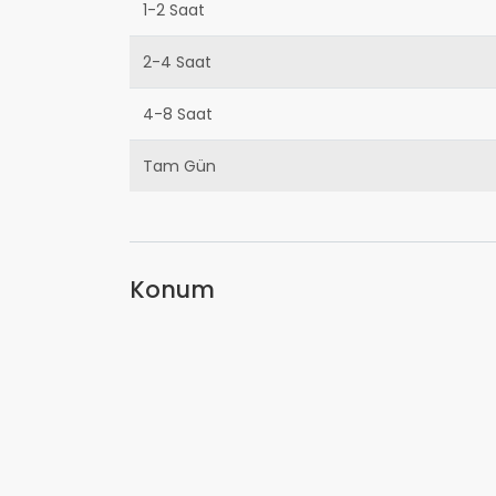
1-2 Saat
2-4 Saat
4-8 Saat
Tam Gün
Konum