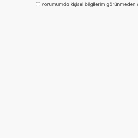
Yorumumda kişisel bilgilerim görünmeden 