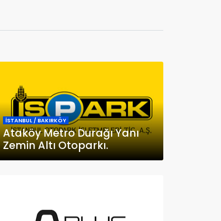
İSTANBUL / BAKIRKÖY
Ataköy Metro Durağı Yanı
Zemin Altı Otoparkı.