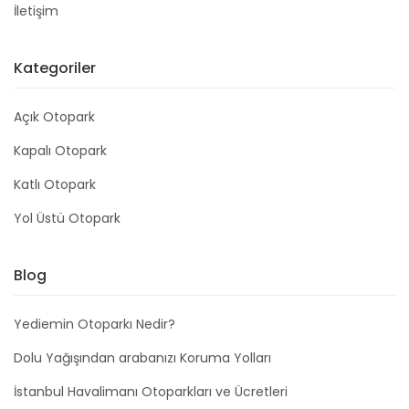
İletişim
Kategoriler
Açık Otopark
Kapalı Otopark
Katlı Otopark
Yol Üstü Otopark
Blog
Yediemin Otoparkı Nedir?
Dolu Yağışından arabanızı Koruma Yolları
İstanbul Havalimanı Otoparkları ve Ücretleri