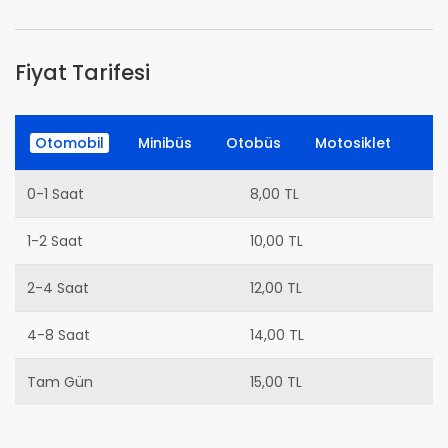
Fiyat Tarifesi
Otomobil
Minibüs
Otobüs
Motosiklet
0-1 Saat
8,00 TL
1-2 Saat
10,00 TL
2-4 Saat
12,00 TL
4-8 Saat
14,00 TL
Tam Gün
15,00 TL