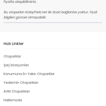
fiyatla ulaşabilirsiniz.
Bu otoparkın KolayPark.net ile ticari bağlantısı yoktur. Fiyat
bilgileri güncel olmayabilir.
Hızlı Linkler
Otoparklar
Şarj İstasyonları
Konumuna En Yakın Otoparklar
Yediemin Otoparkları
AVM Otoparkları
Hakkımızda