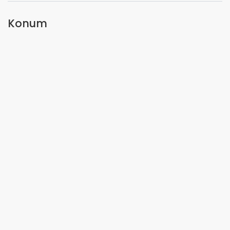
Konum