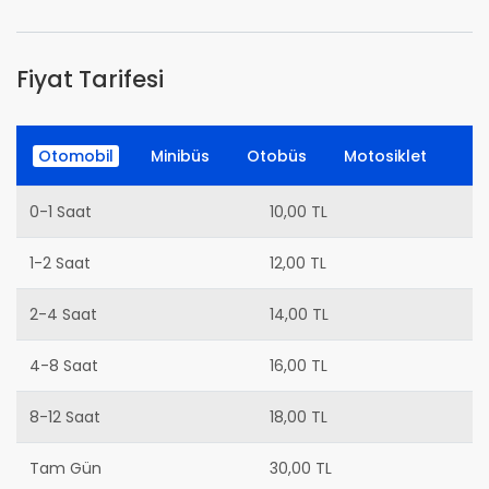
Fiyat Tarifesi
Otomobil
Minibüs
Otobüs
Motosiklet
0-1 Saat
10,00 TL
1-2 Saat
12,00 TL
2-4 Saat
14,00 TL
4-8 Saat
16,00 TL
8-12 Saat
18,00 TL
Tam Gün
30,00 TL