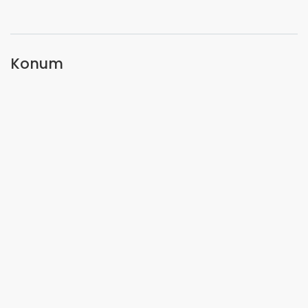
Konum