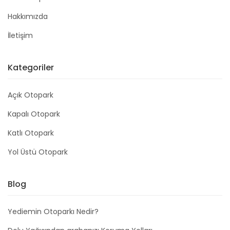
Hakkımızda
İletişim
Kategoriler
Açık Otopark
Kapalı Otopark
Katlı Otopark
Yol Üstü Otopark
Blog
Yediemin Otoparkı Nedir?