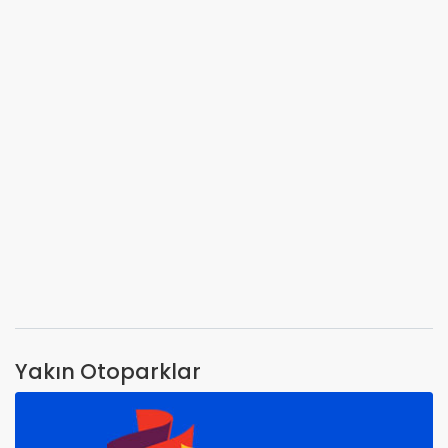
Yakın Otoparklar