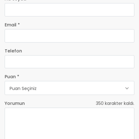
Email *
Telefon
Puan *
Puan Seçiniz
Yorumun
350
karakter kaldı.