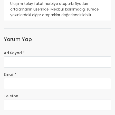
Ulaşımı kolay fakat harbiye otoparkı fiyatları
ortalamanın üzerinde. Mecbur kalınmadığı sürece
yakınlardaki diğer otoparklar değerlendirilebilir.
Yorum Yap
Ad Soyad *
Email *
Telefon