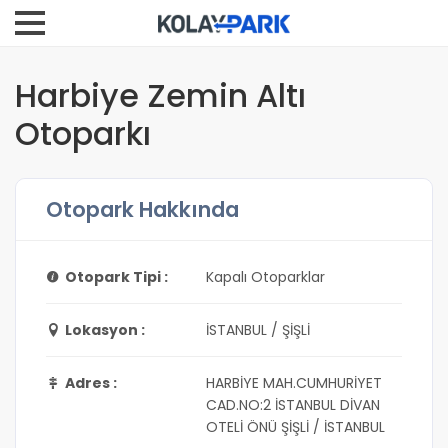
Harbiye Zemin Altı
Otoparkı
Otopark Hakkında
Otopark Tipi :
Kapalı Otoparklar
Lokasyon :
İSTANBUL / ŞİŞLİ
Adres :
HARBİYE MAH.CUMHURİYET
CAD.NO:2 İSTANBUL DİVAN
OTELİ ÖNÜ ŞİŞLİ / İSTANBUL