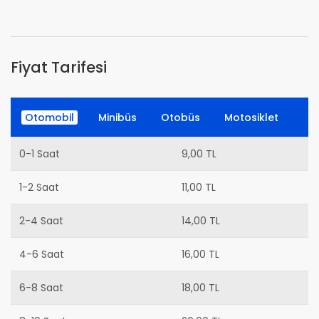
Fiyat Tarifesi
Otomobil
Minibüs
Otobüs
Motosiklet
0-1 Saat
9,00 TL
1-2 Saat
11,00 TL
2-4 Saat
14,00 TL
4-6 Saat
16,00 TL
6-8 Saat
18,00 TL