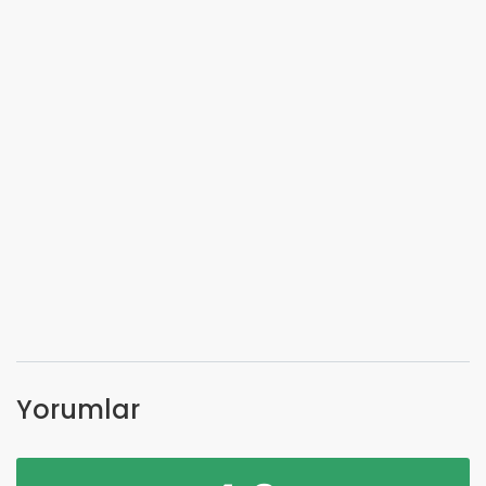
Yorumlar