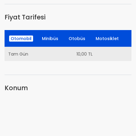
Fiyat Tarifesi
Otomobil
Minibüs
Otobüs
Motosiklet
Tam Gün
10,00 TL
Konum