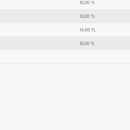
10,00 TL
12,00 TL
14,00 TL
15,00 TL