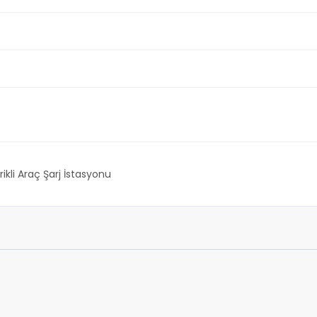
rikli Araç Şarj İstasyonu