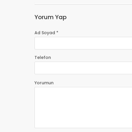
Yorum Yap
Ad Soyad *
Telefon
Yorumun