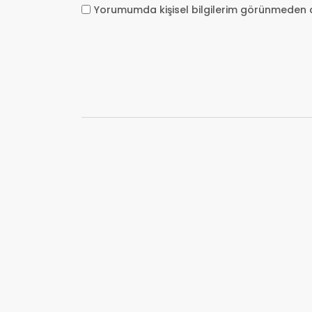
Yorumumda kişisel bilgilerim görünmeden 