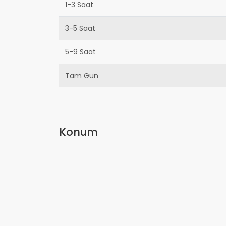
1-3 Saat
3-5 Saat
5-9 Saat
Tam Gün
Konum