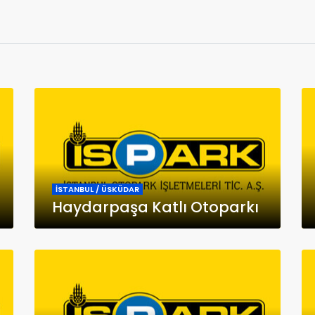
İSTANBUL / ÜSKÜDAR
Haydarpaşa Katlı Otoparkı