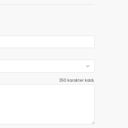
350
karakter kaldı.