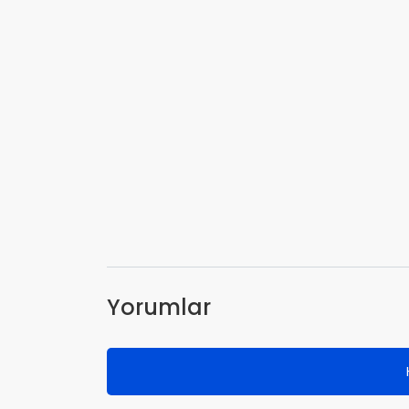
Yorumlar