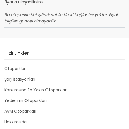
fiyatla ulaşabilirsiniz.
Bu otoparkın KolayPark.net ile ticari bağlantısı yoktur. Fiyat
bilgileri güncel olmayabilir.
Hızlı Linkler
Otoparklar
Şarj İstasyonları
Konumuna En Yakın Otoparklar
Yediemin Otoparkları
AVM Otoparkları
Hakkımızda