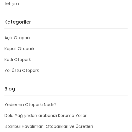
İletişim
Kategoriler
Açık Otopark
Kapalı Otopark
Katlı Otopark
Yol Üstü Otopark
Blog
Yediemin Otoparkı Nedir?
Dolu Yağışından arabanızı Koruma Yolları
İstanbul Havalimanı Otoparkları ve Ücretleri