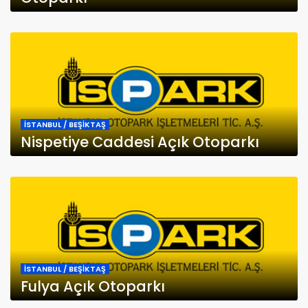
İSTANBUL / BEŞİKTAŞ
Nispetiye Caddesi Açık Otoparkı
İSTANBUL / BEŞİKTAŞ
Fulya Açık Otoparkı