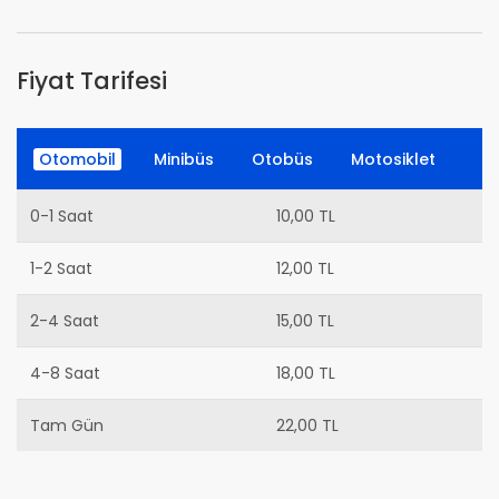
Fiyat Tarifesi
Otomobil
Minibüs
Otobüs
Motosiklet
0-1 Saat
10,00 TL
1-2 Saat
12,00 TL
2-4 Saat
15,00 TL
4-8 Saat
18,00 TL
Tam Gün
22,00 TL