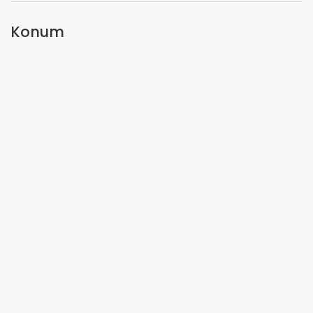
Konum