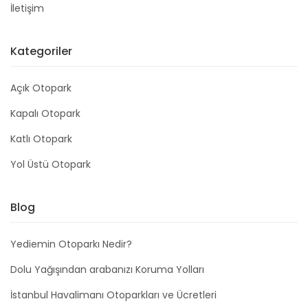
İletişim
Kategoriler
Açık Otopark
Kapalı Otopark
Katlı Otopark
Yol Üstü Otopark
Blog
Yediemin Otoparkı Nedir?
Dolu Yağışından arabanızı Koruma Yolları
İstanbul Havalimanı Otoparkları ve Ücretleri