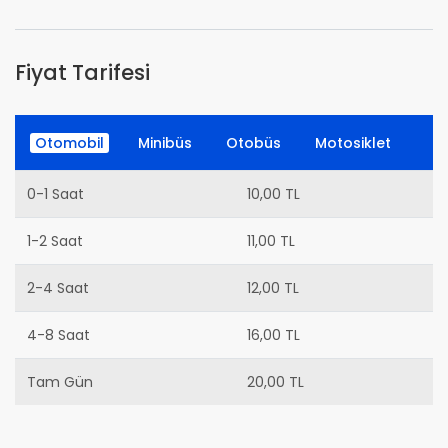
Fiyat Tarifesi
Otomobil
Minibüs
Otobüs
Motosiklet
0-1 Saat
10,00 TL
1-2 Saat
11,00 TL
2-4 Saat
12,00 TL
4-8 Saat
16,00 TL
Tam Gün
20,00 TL