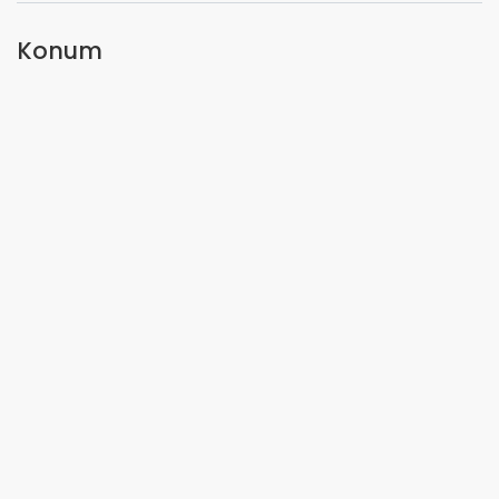
Konum