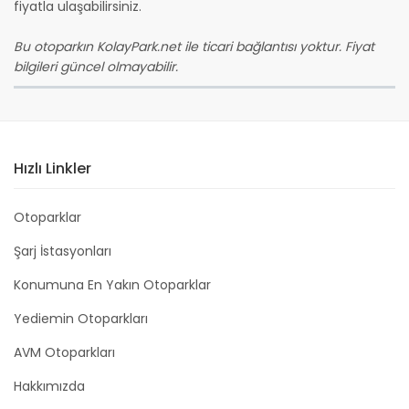
fiyatla ulaşabilirsiniz.
Bu otoparkın KolayPark.net ile ticari bağlantısı yoktur. Fiyat
bilgileri güncel olmayabilir.
Hızlı Linkler
Otoparklar
Şarj İstasyonları
Konumuna En Yakın Otoparklar
Yediemin Otoparkları
AVM Otoparkları
Hakkımızda