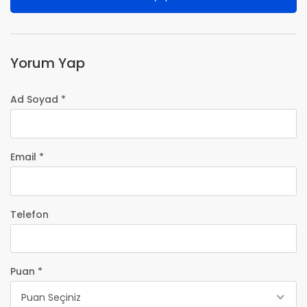
Yorum Yap
Ad Soyad *
Email *
Telefon
Puan *
Puan Seçiniz