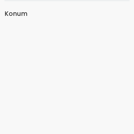
Konum