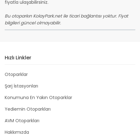
fiyatla ulaşabilirsiniz.
Bu otoparkın KolayPark.net ile ticari bağlantısı yoktur. Fiyat
bilgileri güncel olmayabilir.
Hızlı Linkler
Otoparklar
Şarj İstasyonları
Konumuna En Yakın Otoparklar
Yediemin Otoparkları
AVM Otoparkları
Hakkımızda