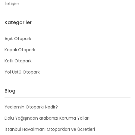
İletişim
Kategoriler
Açık Otopark
Kapalı Otopark
Katlı Otopark
Yol Üstü Otopark
Blog
Yediemin Otoparkı Nedir?
Dolu Yağışından arabanızı Koruma Yolları
İstanbul Havalimanı Otoparkları ve Ücretleri