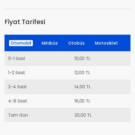
Fiyat Tarifesi
Otomobil
Minibüs
Otobüs
Motosiklet
0-1 Saat
10,00 TL
1-2 Saat
12,00 TL
2-4 Saat
14,00 TL
4-8 Saat
16,00 TL
Tam Gün
20,00 TL