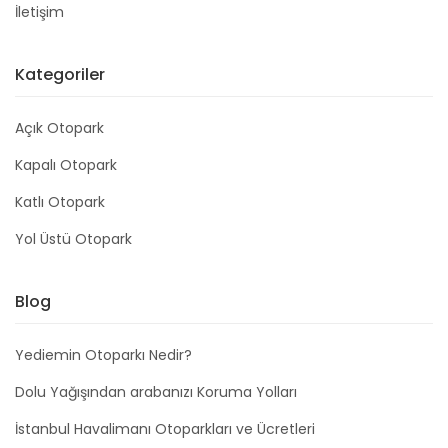
İletişim
Kategoriler
Açık Otopark
Kapalı Otopark
Katlı Otopark
Yol Üstü Otopark
Blog
Yediemin Otoparkı Nedir?
Dolu Yağışından arabanızı Koruma Yolları
İstanbul Havalimanı Otoparkları ve Ücretleri