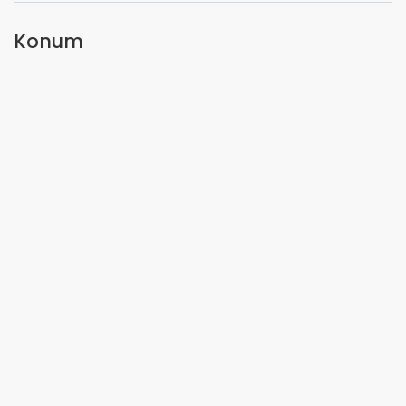
Konum