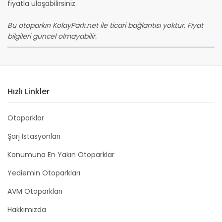
fiyatla ulaşabilirsiniz.
Bu otoparkın KolayPark.net ile ticari bağlantısı yoktur. Fiyat
bilgileri güncel olmayabilir.
Hızlı Linkler
Otoparklar
Şarj İstasyonları
Konumuna En Yakın Otoparklar
Yediemin Otoparkları
AVM Otoparkları
Hakkımızda