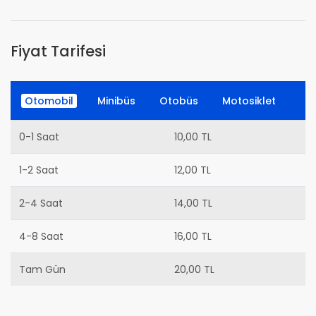
Fiyat Tarifesi
Otomobil
Minibüs
Otobüs
Motosiklet
0-1 Saat
10,00 TL
1-2 Saat
12,00 TL
2-4 Saat
14,00 TL
4-8 Saat
16,00 TL
Tam Gün
20,00 TL