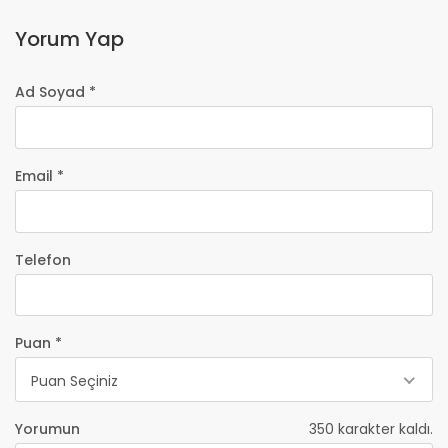
Yorum Yap
Ad Soyad *
Email *
Telefon
Puan *
Puan Seçiniz
Yorumun
350
karakter kaldı.