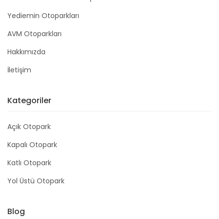
Yediemin Otoparkları
AVM Otoparkları
Hakkımızda
İletişim
Kategoriler
Açık Otopark
Kapalı Otopark
Katlı Otopark
Yol Üstü Otopark
Blog