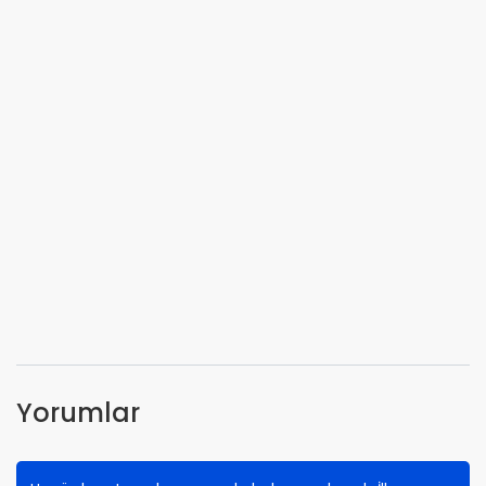
Yorumlar