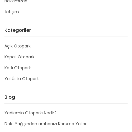
Hakkımızda
İletişim
Kategoriler
Açık Otopark
Kapalı Otopark
Katlı Otopark
Yol Üstü Otopark
Blog
Yediemin Otoparkı Nedir?
Dolu Yağışından arabanızı Koruma Yolları