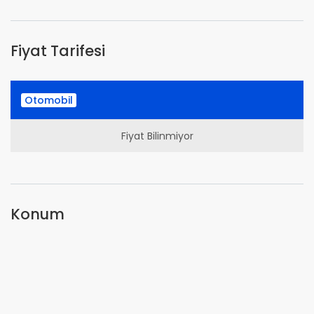
Fiyat Tarifesi
Otomobil
Fiyat Bilinmiyor
Konum