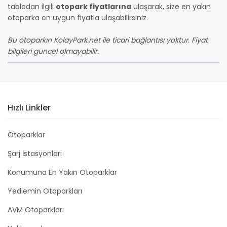
tablodan ilgili
otopark fiyatlarına
ulaşarak, size en yakın
otoparka en uygun fiyatla ulaşabilirsiniz.
Bu otoparkın KolayPark.net ile ticari bağlantısı yoktur. Fiyat
bilgileri güncel olmayabilir.
Hızlı Linkler
Otoparklar
Şarj İstasyonları
Konumuna En Yakın Otoparklar
Yediemin Otoparkları
AVM Otoparkları