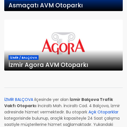
Asmaçatı AVM Otoparkı
İZMİR / BALÇOVA
İzmir Agora AVM Otoparkı
İZMİR BALÇOVA
ilçesinde yer alan
İzmir Balçova Trafik
Vakfı Otoparkı
İnciraltı Mah. İnciraltı Cad. 4 Balçova, İzmir
adresinde hizmet vermektedir. Bu otopark
Açık Otoparklar
kategorisinde bulunup, araçlık kapasiteyle 24 Saat çalışma
saatiyle müşterilerine hizmet sağlamaktadır. Yukarıdaki