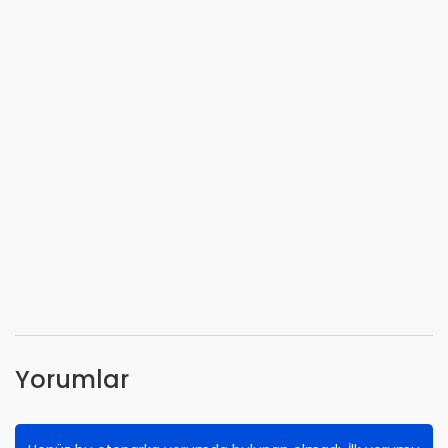
Yorumlar