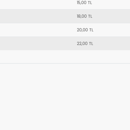
15,00 TL
18,00 TL
20,00 TL
22,00 TL