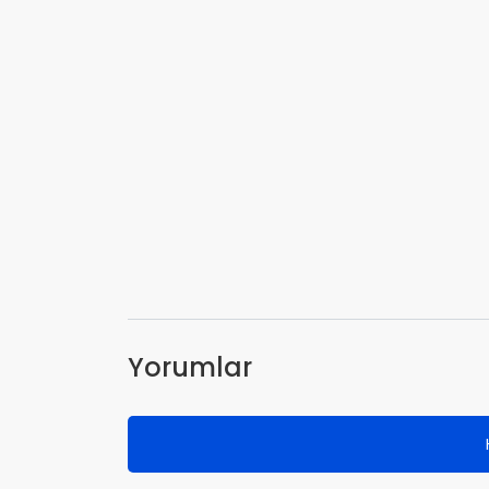
Yorumlar