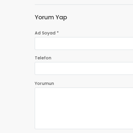
Yorum Yap
Ad Soyad *
Telefon
Yorumun