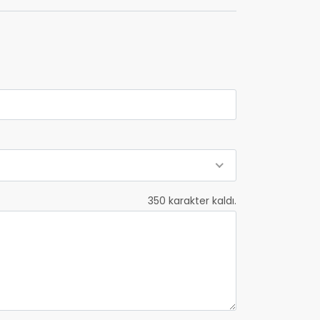
350
karakter kaldı.