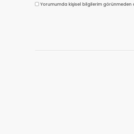
Yorumumda kişisel bilgilerim görünmeden 