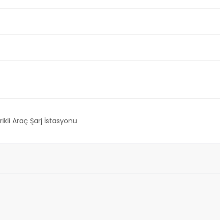
rikli Araç Şarj İstasyonu