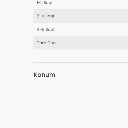
1-2 Saat
2-4 Saat
4-8 Saat
Tam Gün
Konum