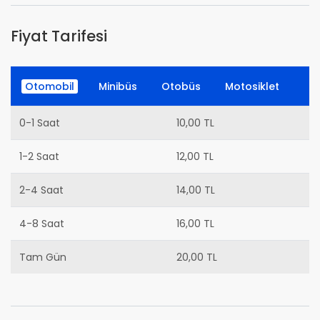
Fiyat Tarifesi
Otomobil
Minibüs
Otobüs
Motosiklet
0-1 Saat
10,00 TL
1-2 Saat
12,00 TL
2-4 Saat
14,00 TL
4-8 Saat
16,00 TL
Tam Gün
20,00 TL