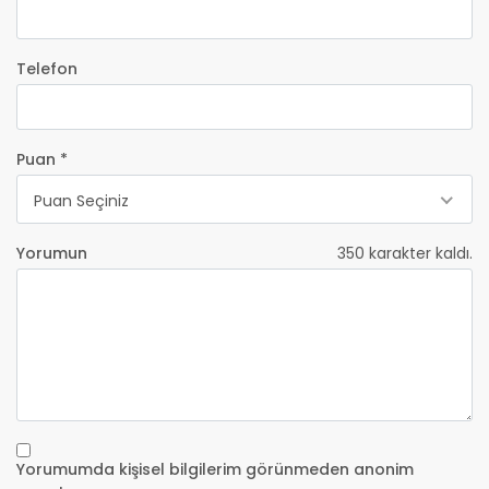
Telefon
Puan *
Puan Seçiniz
Yorumun
350
karakter kaldı.
Yorumumda kişisel bilgilerim görünmeden anonim