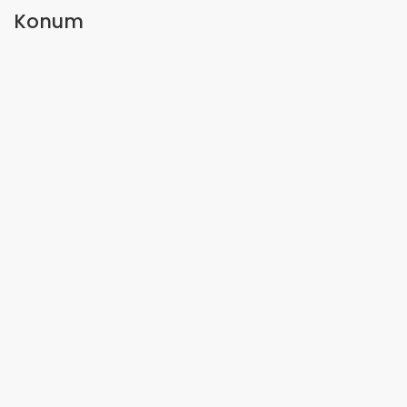
Konum