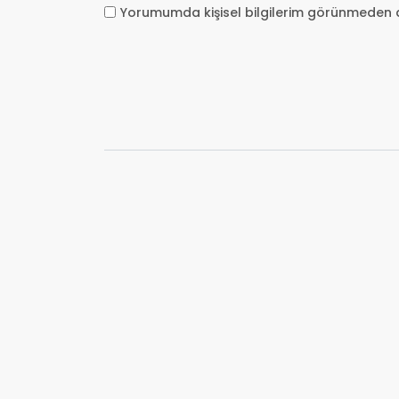
Yorumumda kişisel bilgilerim görünmeden 