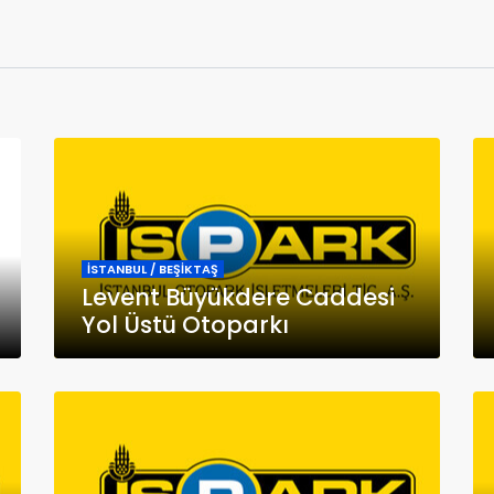
İSTANBUL / BEŞİKTAŞ
Levent Büyükdere Caddesi
Yol Üstü Otoparkı