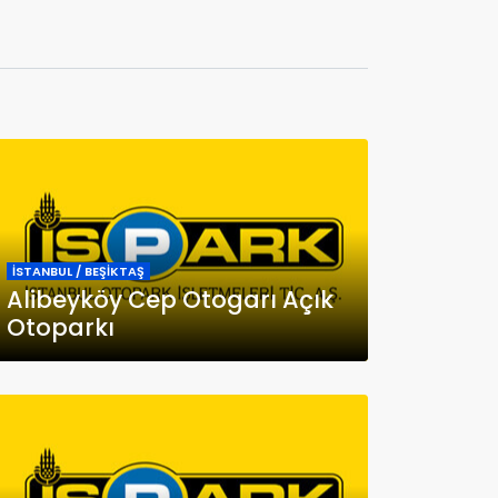
İSTANBUL / BEŞİKTAŞ
Alibeyköy Cep Otogarı Açık
Otoparkı