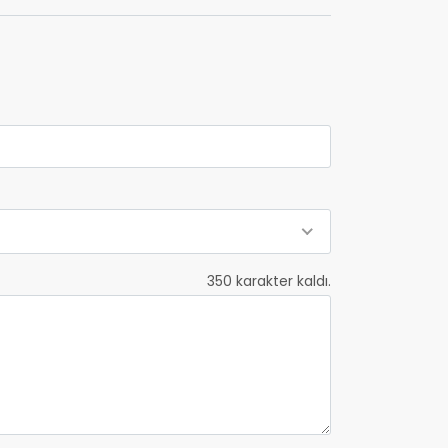
350
karakter kaldı.