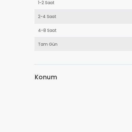
1-2 Saat
2-4 Saat
4-8 Saat
Tam Gün
Konum