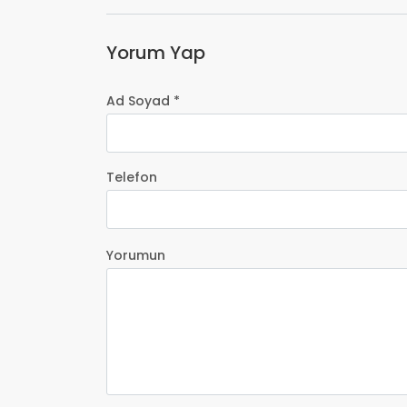
Yorum Yap
Ad Soyad *
Telefon
Yorumun