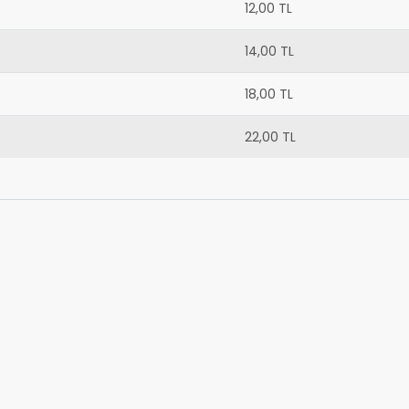
12,00 TL
14,00 TL
18,00 TL
22,00 TL