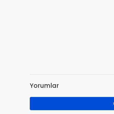
Yorumlar