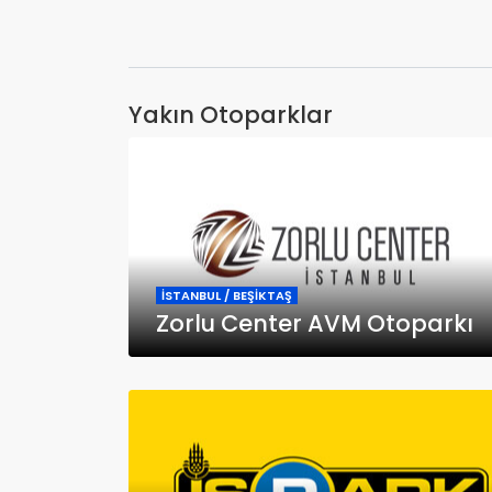
Yakın Otoparklar
İSTANBUL / BEŞİKTAŞ
Zorlu Center AVM Otoparkı