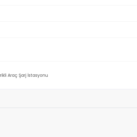
rikli Araç Şarj İstasyonu