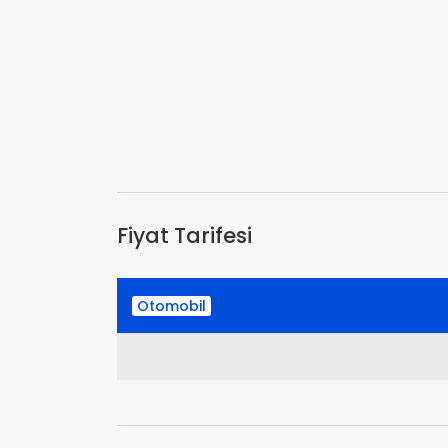
Fiyat Tarifesi
Otomobil