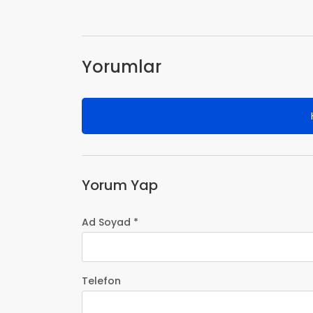
Yorumlar
Yorum Yap
Ad Soyad *
Telefon