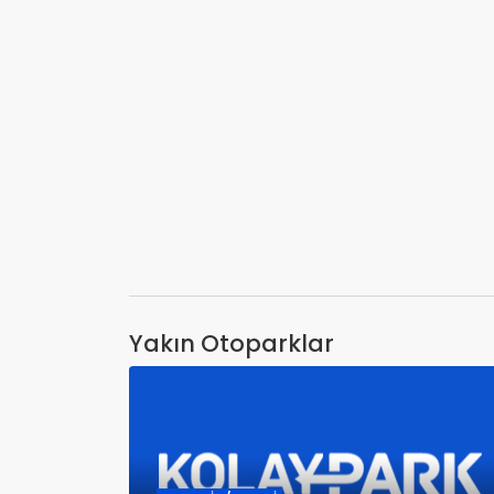
Yakın Otoparklar