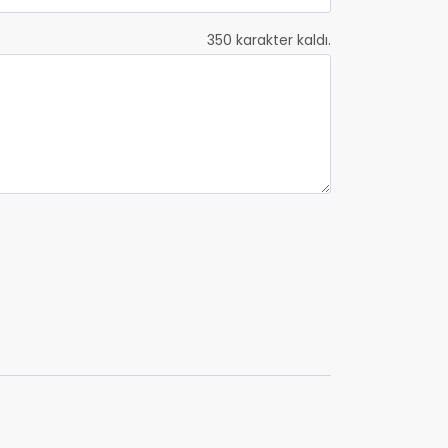
350
karakter kaldı.