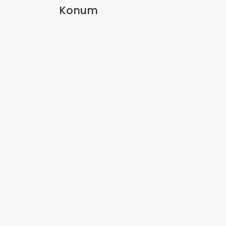
Konum