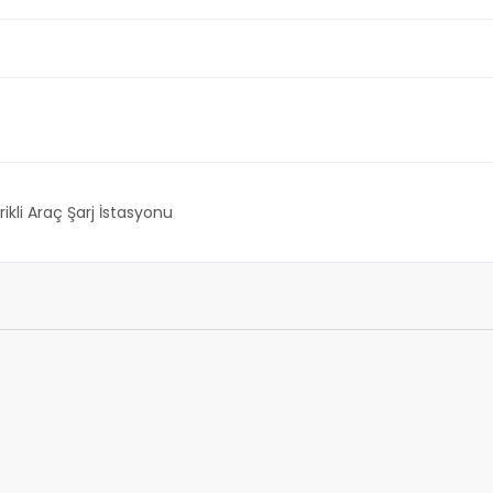
rikli Araç Şarj İstasyonu