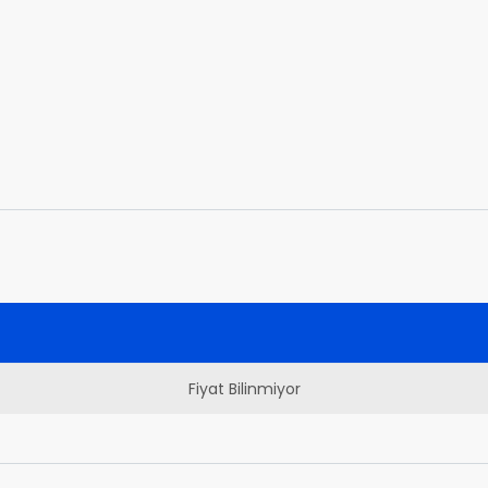
Fiyat Bilinmiyor