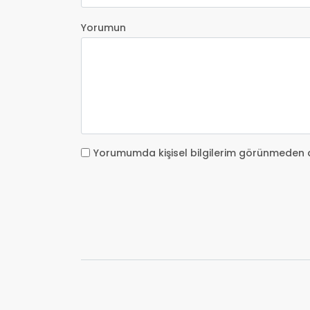
Yorumun
Yorumumda kişisel bilgilerim görünmeden 