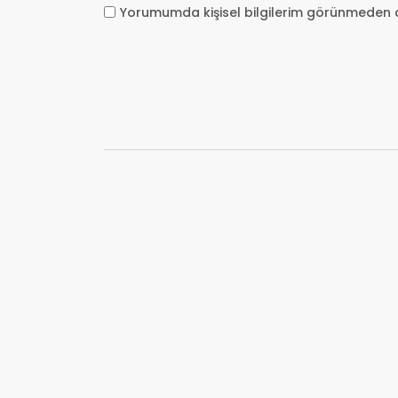
Yorumumda kişisel bilgilerim görünmeden 