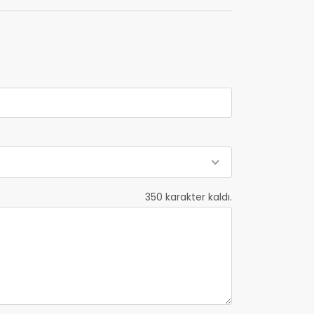
350
karakter kaldı.