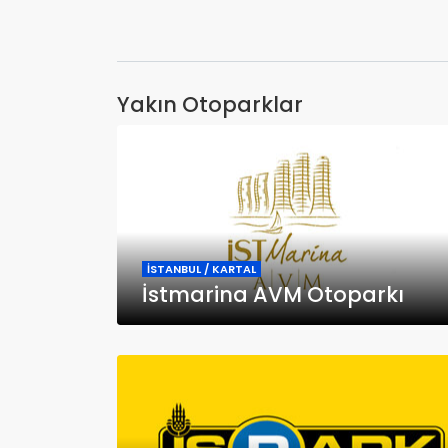
Yakın Otoparklar
İSTANBUL / KARTAL
İstmarina AVM Otoparkı