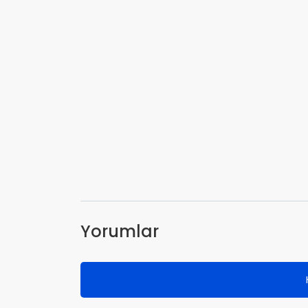
Yorumlar