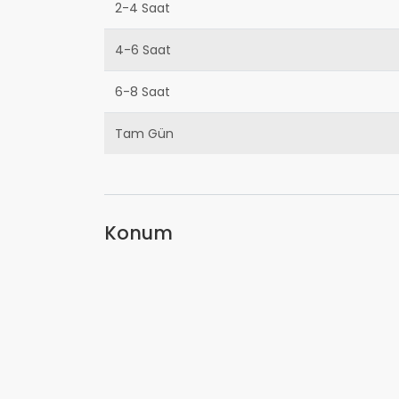
2-4 Saat
4-6 Saat
6-8 Saat
Tam Gün
Konum