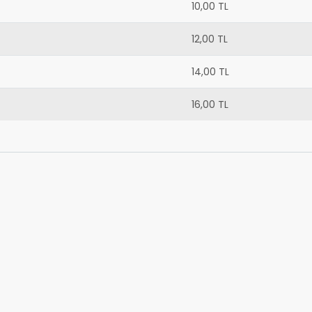
10,00 TL
12,00 TL
14,00 TL
16,00 TL