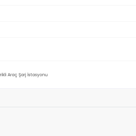
rikli Araç Şarj İstasyonu