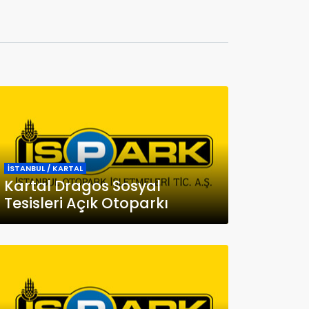
İSTANBUL / KARTAL
Kartal Dragos Sosyal
Tesisleri Açık Otoparkı