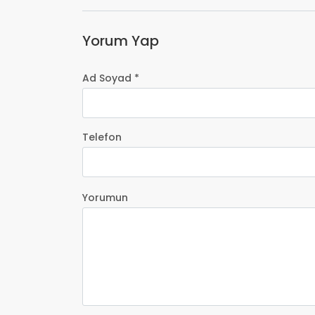
Yorum Yap
Ad Soyad *
Telefon
Yorumun