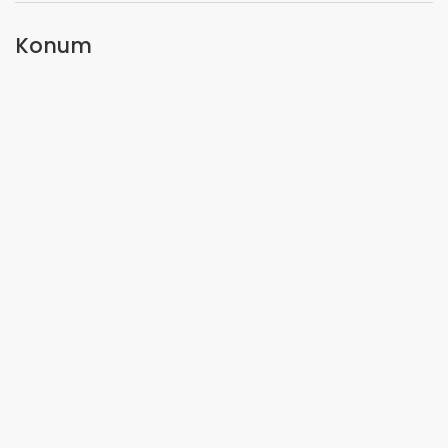
Konum