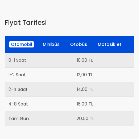
Fiyat Tarifesi
Otomobil
Minibüs
Otobüs
Motosiklet
0-1 Saat
10,00 TL
1-2 Saat
12,00 TL
2-4 Saat
14,00 TL
4-8 Saat
16,00 TL
Tam Gün
20,00 TL