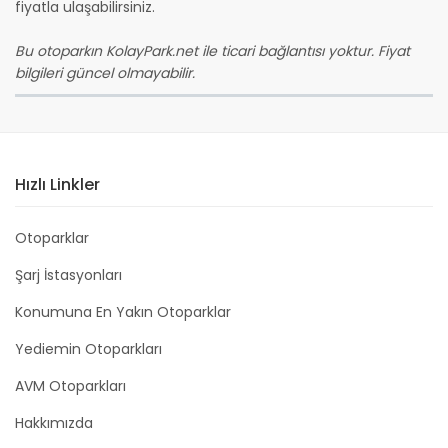
fiyatla ulaşabilirsiniz.
Bu otoparkın KolayPark.net ile ticari bağlantısı yoktur. Fiyat
bilgileri güncel olmayabilir.
Hızlı Linkler
Otoparklar
Şarj İstasyonları
Konumuna En Yakın Otoparklar
Yediemin Otoparkları
AVM Otoparkları
Hakkımızda