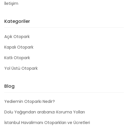
İletişim
Kategoriler
Açık Otopark
Kapalı Otopark
Katlı Otopark
Yol Üstü Otopark
Blog
Yediemin Otoparkı Nedir?
Dolu Yağışından arabanızı Koruma Yolları
İstanbul Havalimanı Otoparkları ve Ücretleri