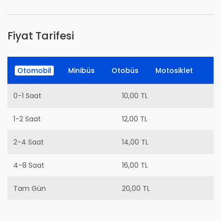
Fiyat Tarifesi
Otomobil
Minibüs
Otobüs
Motosiklet
0-1 Saat
10,00 TL
1-2 Saat
12,00 TL
2-4 Saat
14,00 TL
4-8 Saat
16,00 TL
Tam Gün
20,00 TL