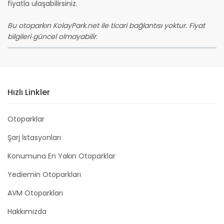
fiyatla ulaşabilirsiniz.
Bu otoparkın KolayPark.net ile ticari bağlantısı yoktur. Fiyat
bilgileri güncel olmayabilir.
Hızlı Linkler
Otoparklar
Şarj İstasyonları
Konumuna En Yakın Otoparklar
Yediemin Otoparkları
AVM Otoparkları
Hakkımızda