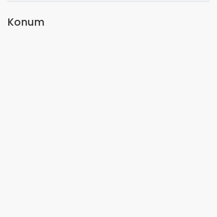
Konum