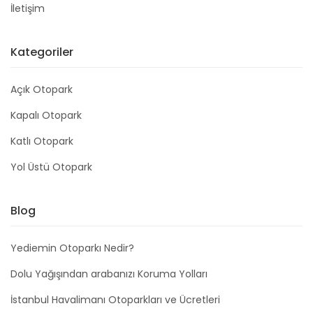
İletişim
Kategoriler
Açık Otopark
Kapalı Otopark
Katlı Otopark
Yol Üstü Otopark
Blog
Yediemin Otoparkı Nedir?
Dolu Yağışından arabanızı Koruma Yolları
İstanbul Havalimanı Otoparkları ve Ücretleri