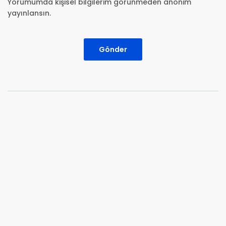
Yorumumda kişisel bilgilerim görünmeden anonim
yayınlansın.
Gönder