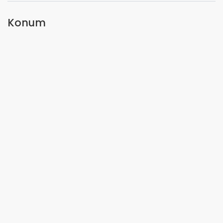
Konum