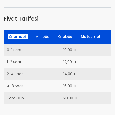
Fiyat Tarifesi
Otomobil
Minibüs
Otobüs
Motosiklet
0-1 Saat
10,00 TL
1-2 Saat
12,00 TL
2-4 Saat
14,00 TL
4-8 Saat
16,00 TL
Tam Gün
20,00 TL