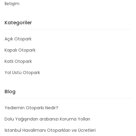
İletişim
Kategoriler
Açık Otopark
Kapalı Otopark
Katlı Otopark
Yol Üstü Otopark
Blog
Yediemin Otoparkı Nedir?
Dolu Yağışından arabanızı Koruma Yolları
İstanbul Havalimanı Otoparkları ve Ücretleri