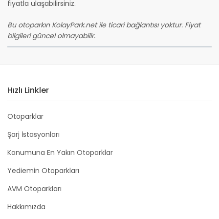
fiyatla ulaşabilirsiniz.
Bu otoparkın KolayPark.net ile ticari bağlantısı yoktur. Fiyat
bilgileri güncel olmayabilir.
Hızlı Linkler
Otoparklar
Şarj İstasyonları
Konumuna En Yakın Otoparklar
Yediemin Otoparkları
AVM Otoparkları
Hakkımızda