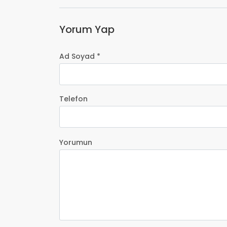
Yorum Yap
Ad Soyad *
Telefon
Yorumun