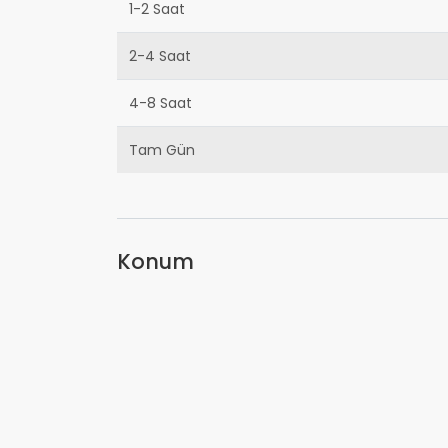
1-2 Saat
2-4 Saat
4-8 Saat
Tam Gün
Konum