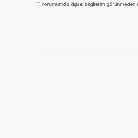
Yorumumda kişisel bilgilerim görünmeden 