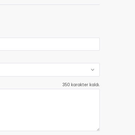
350
karakter kaldı.