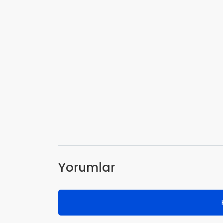
Yorumlar