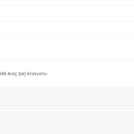
rikli Araç Şarj İstasyonu