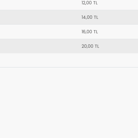
12,00 TL
14,00 TL
16,00 TL
20,00 TL