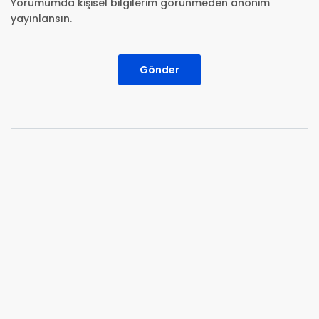
Yorumumda kişisel bilgilerim görünmeden anonim
yayınlansın.
Gönder