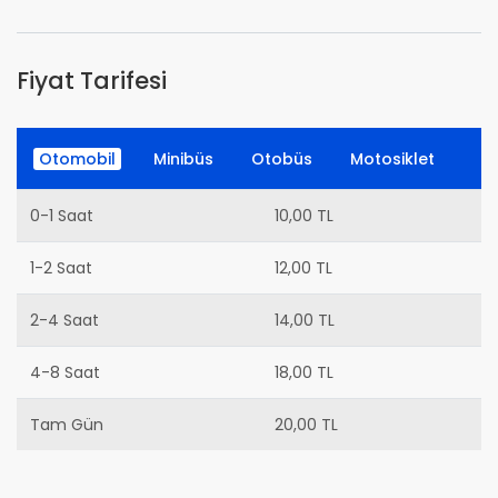
Fiyat Tarifesi
Otomobil
Minibüs
Otobüs
Motosiklet
0-1 Saat
10,00 TL
1-2 Saat
12,00 TL
2-4 Saat
14,00 TL
4-8 Saat
18,00 TL
Tam Gün
20,00 TL