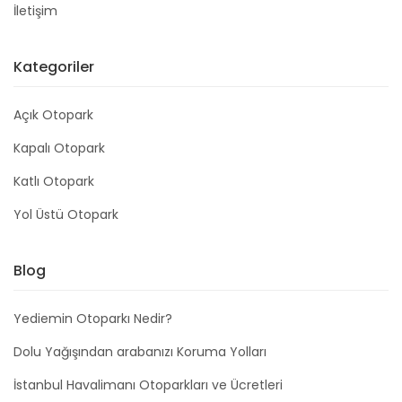
İletişim
Kategoriler
Açık Otopark
Kapalı Otopark
Katlı Otopark
Yol Üstü Otopark
Blog
Yediemin Otoparkı Nedir?
Dolu Yağışından arabanızı Koruma Yolları
İstanbul Havalimanı Otoparkları ve Ücretleri