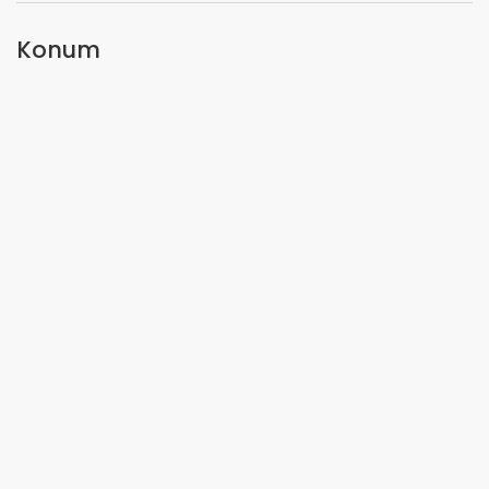
Konum