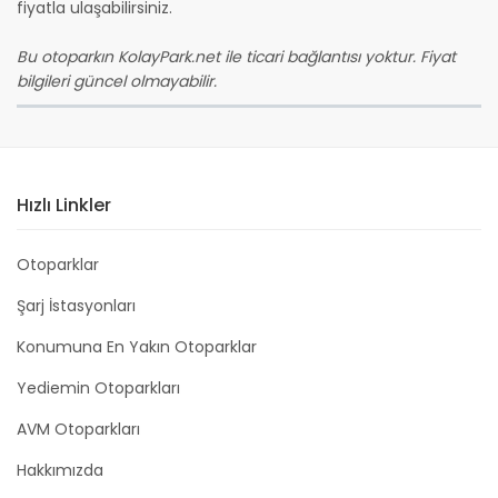
fiyatla ulaşabilirsiniz.
Bu otoparkın KolayPark.net ile ticari bağlantısı yoktur. Fiyat
bilgileri güncel olmayabilir.
Hızlı Linkler
Otoparklar
Şarj İstasyonları
Konumuna En Yakın Otoparklar
Yediemin Otoparkları
AVM Otoparkları
Hakkımızda