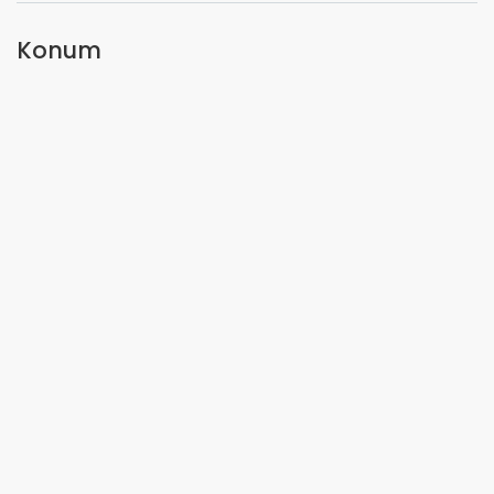
Konum