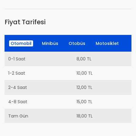
Fiyat Tarifesi
Otomobil
Minibüs
Otobüs
Motosiklet
0-1 Saat
8,00 TL
1-2 Saat
10,00 TL
2-4 Saat
12,00 TL
4-8 Saat
15,00 TL
Tam Gün
18,00 TL