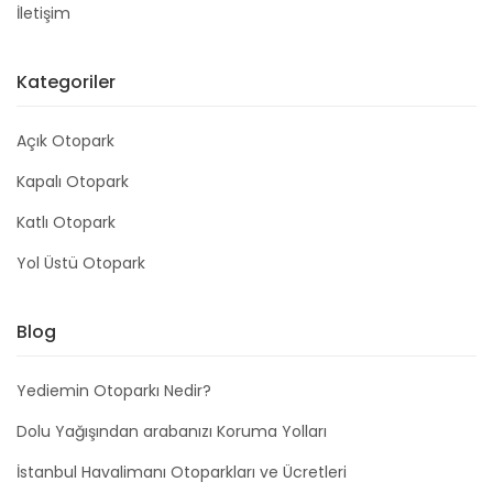
İletişim
Kategoriler
Açık Otopark
Kapalı Otopark
Katlı Otopark
Yol Üstü Otopark
Blog
Yediemin Otoparkı Nedir?
Dolu Yağışından arabanızı Koruma Yolları
İstanbul Havalimanı Otoparkları ve Ücretleri