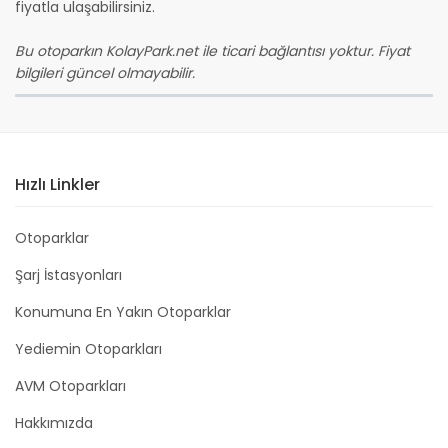
fiyatla ulaşabilirsiniz.
Bu otoparkın KolayPark.net ile ticari bağlantısı yoktur. Fiyat
bilgileri güncel olmayabilir.
Hızlı Linkler
Otoparklar
Şarj İstasyonları
Konumuna En Yakın Otoparklar
Yediemin Otoparkları
AVM Otoparkları
Hakkımızda