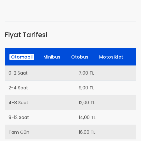
Fiyat Tarifesi
Otomobil
Minibüs
Otobüs
Motosiklet
0-2 Saat
7,00 TL
2-4 Saat
9,00 TL
4-8 Saat
12,00 TL
8-12 Saat
14,00 TL
Tam Gün
16,00 TL