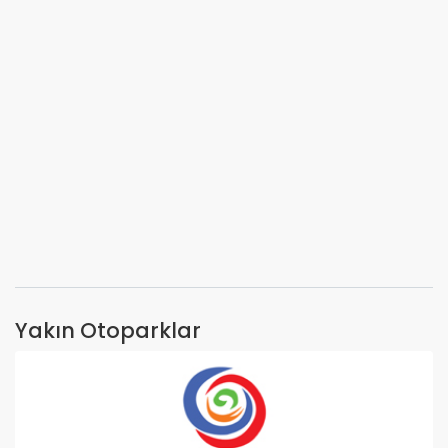
Yakın Otoparklar