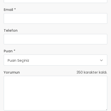
Email *
Telefon
Puan *
Puan Seçiniz
Yorumun
350
karakter kaldı.