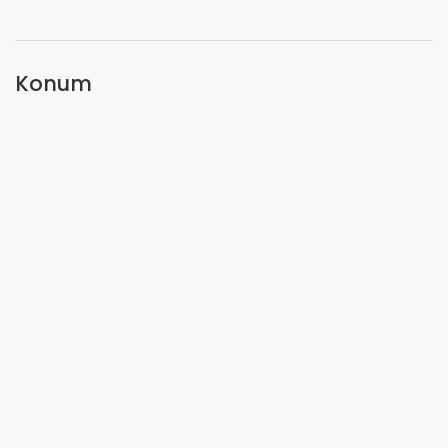
Konum