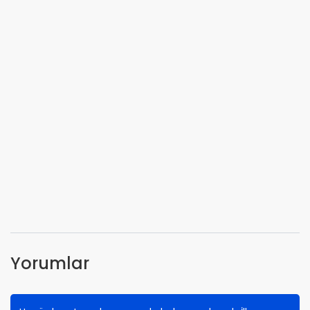
Yorumlar