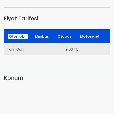
Fiyat Tarifesi
Otomobil
Minibüs
Otobüs
Motosiklet
Tam Gün
9,00 TL
Konum