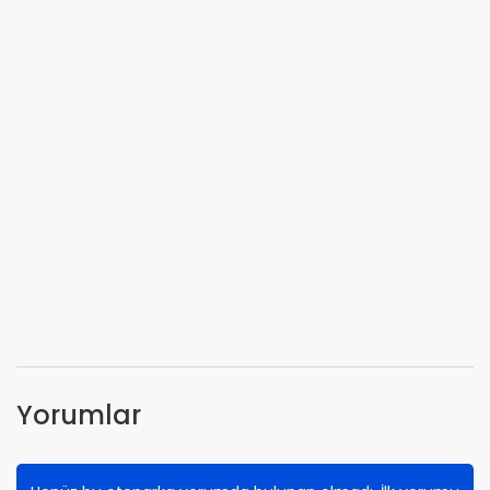
Yorumlar