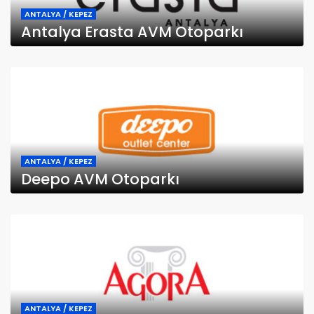
ANTALYA / KEPEZ
Antalya Erasta AVM Otoparkı
ANTALYA / KEPEZ
Deepo AVM Otoparkı
ANTALYA / KEPEZ