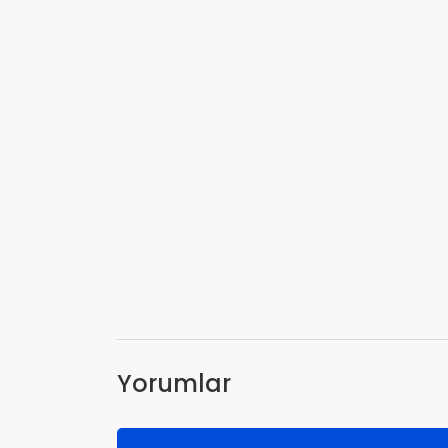
Yorumlar