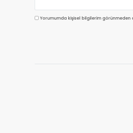
Yorumumda kişisel bilgilerim görünmeden 