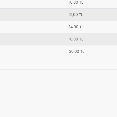
10,00 TL
12,00 TL
14,00 TL
16,00 TL
20,00 TL