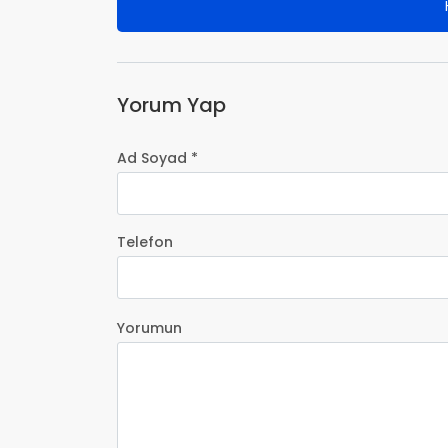
Yorum Yap
Ad Soyad *
Telefon
Yorumun