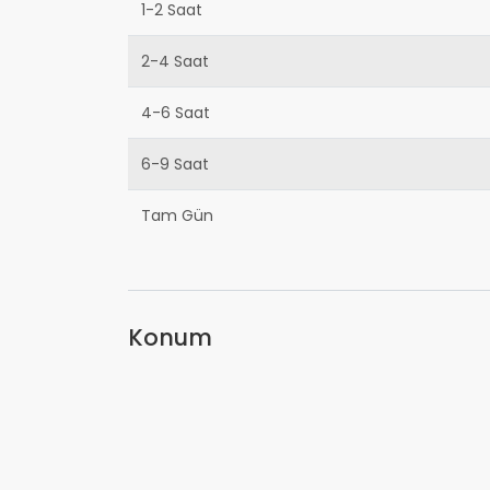
1-2 Saat
2-4 Saat
4-6 Saat
6-9 Saat
Tam Gün
Konum