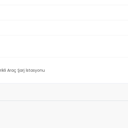
rikli Araç Şarj İstasyonu