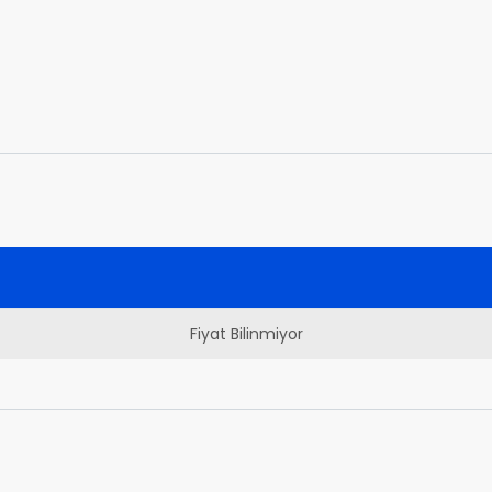
Fiyat Bilinmiyor