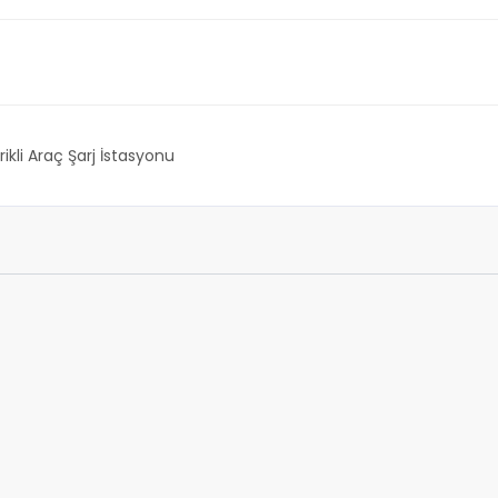
rikli Araç Şarj İstasyonu