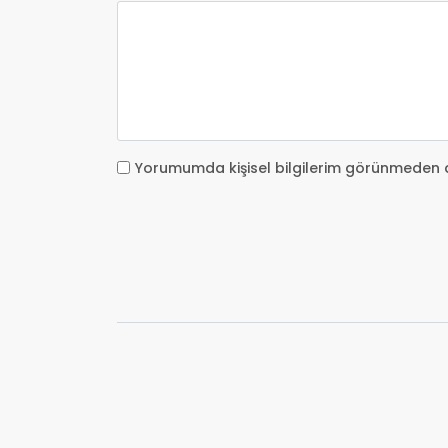
Yorumumda kişisel bilgilerim görünmeden 