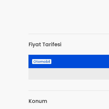
Fiyat Tarifesi
Otomobil
Konum