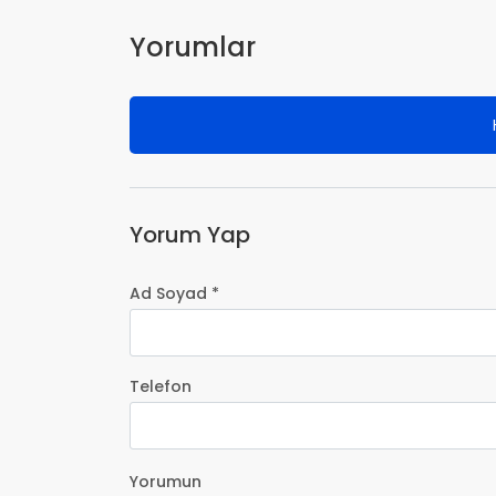
Yorumlar
Yorum Yap
Ad Soyad *
Telefon
Yorumun