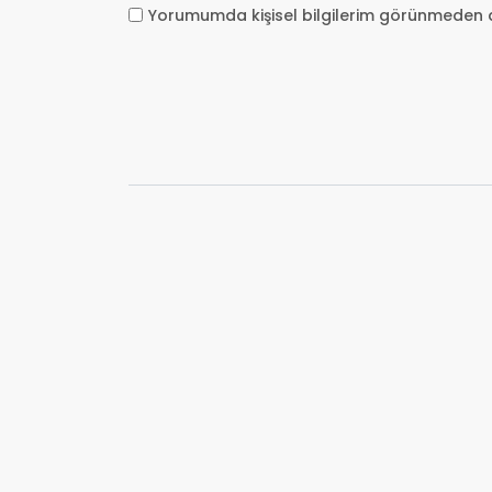
Yorumumda kişisel bilgilerim görünmeden 