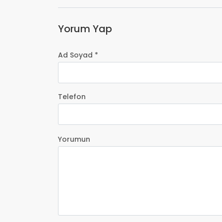
Yorum Yap
Ad Soyad *
Telefon
Yorumun