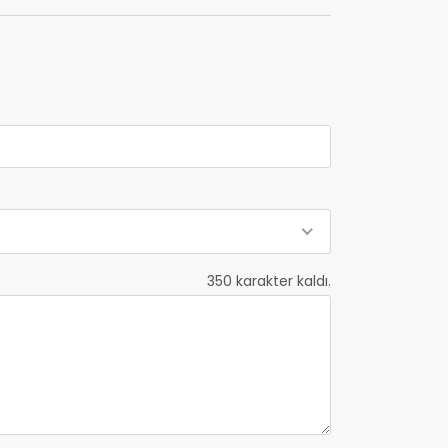
350
karakter kaldı.