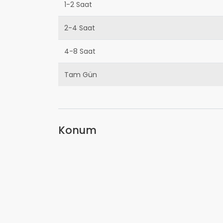
1-2 Saat
2-4 Saat
4-8 Saat
Tam Gün
Konum