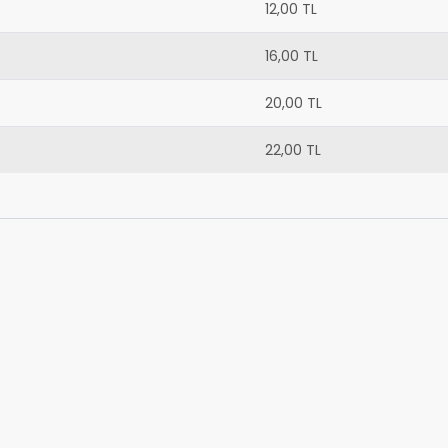
12,00 TL
16,00 TL
20,00 TL
22,00 TL