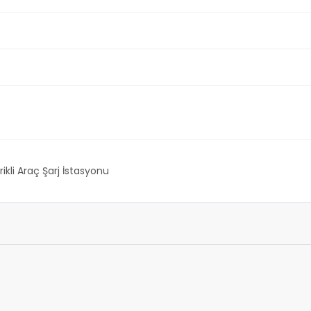
rikli Araç Şarj İstasyonu