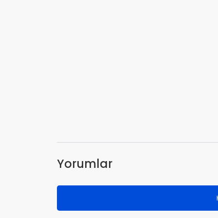
Yorumlar