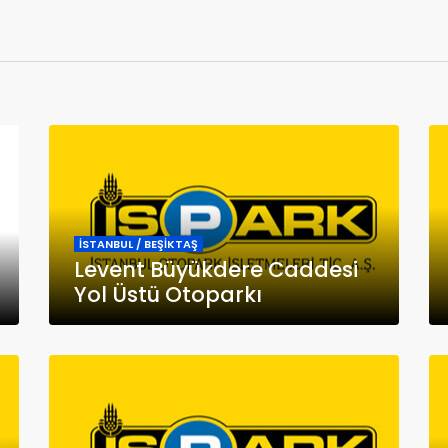
İSTANBUL / BEŞİKTAŞ
Levent Büyükdere Caddesi
Yol Üstü Otoparkı