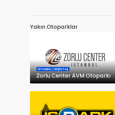
Yakın Otoparklar
İSTANBUL / BEŞİKTAŞ
Zorlu Center AVM Otoparkı