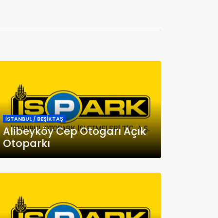
İSTANBUL / BEŞİKTAŞ
Alibeyköy Cep Otogarı Açık
Otoparkı