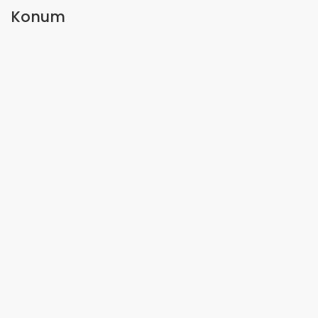
Konum