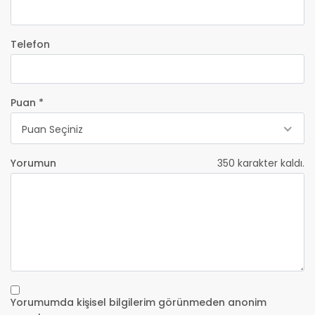
Telefon
Puan *
Puan Seçiniz
Yorumun
350
karakter kaldı.
Yorumumda kişisel bilgilerim görünmeden anonim