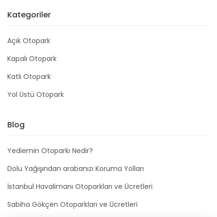
Kategoriler
Açık Otopark
Kapalı Otopark
Katlı Otopark
Yol Üstü Otopark
Blog
Yediemin Otoparkı Nedir?
Dolu Yağışından arabanızı Koruma Yolları
İstanbul Havalimanı Otoparkları ve Ücretleri
Sabiha Gökçen Otoparkları ve Ücretleri