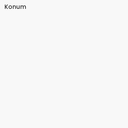
Konum