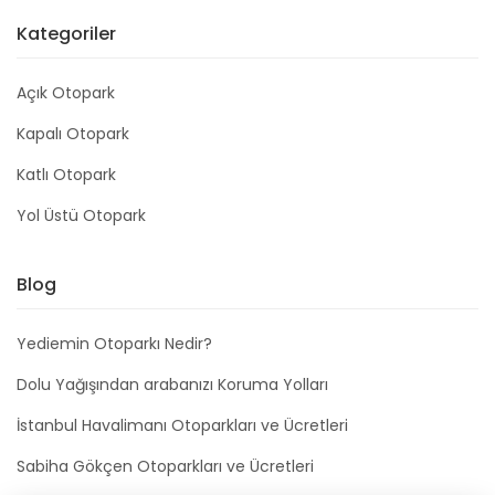
Kategoriler
Açık Otopark
Kapalı Otopark
Katlı Otopark
Yol Üstü Otopark
Blog
Yediemin Otoparkı Nedir?
Dolu Yağışından arabanızı Koruma Yolları
İstanbul Havalimanı Otoparkları ve Ücretleri
Sabiha Gökçen Otoparkları ve Ücretleri