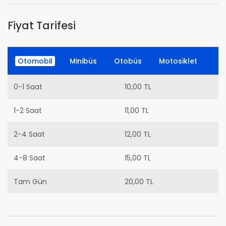
Fiyat Tarifesi
Otomobil
Minibüs
Otobüs
Motosiklet
0-1 Saat
10,00 TL
1-2 Saat
11,00 TL
2-4 Saat
12,00 TL
4-8 Saat
15,00 TL
Tam Gün
20,00 TL