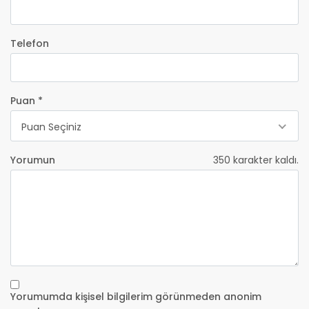
Telefon
Puan *
Puan Seçiniz
Yorumun
350
karakter kaldı.
Yorumumda kişisel bilgilerim görünmeden anonim