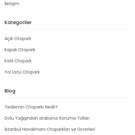
İletişim
Kategoriler
Açık Otopark
Kapalı Otopark
Katlı Otopark
Yol Üstü Otopark
Blog
Yediemin Otoparkı Nedir?
Dolu Yağışından arabanızı Koruma Yolları
İstanbul Havalimanı Otoparkları ve Ücretleri