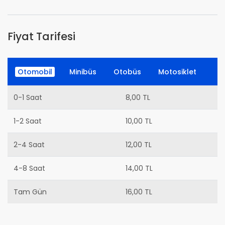
Fiyat Tarifesi
Otomobil
Minibüs
Otobüs
Motosiklet
0-1 Saat
8,00 TL
1-2 Saat
10,00 TL
2-4 Saat
12,00 TL
4-8 Saat
14,00 TL
Tam Gün
16,00 TL