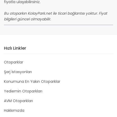
fiyatla ulaşabilirsiniz.
Bu otoparkın KolayPark.net ile ticari bağlantısı yoktur. Fiyat
bilgileri güncel olmayabilir.
Hızlı Linkler
Otoparklar
Şarj İstasyonları
Konumuna En Yakın Otoparklar
Yediemin Otoparkları
AVM Otoparkları
Hakkımızda