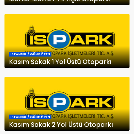
İSTANBUL / GÜNGÖREN
Kasım Sokak 1 Yol Üstü Otoparkı
İSTANBUL / GÜNGÖREN
Kasım Sokak 2 Yol Üstü Otoparkı