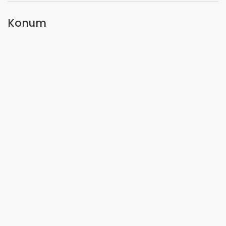
Konum