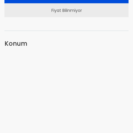
Fiyat Bilinmiyor
Konum