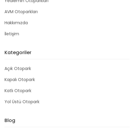
Yediemin Otoparkları
AVM Otoparkları
Hakkımızda
İletişim
Kategoriler
Açık Otopark
Kapalı Otopark
Katlı Otopark
Yol Üstü Otopark
Blog