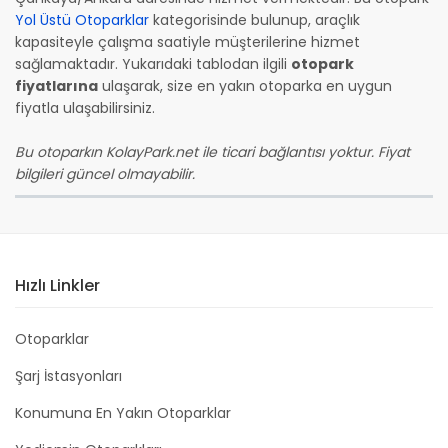
Yol Üstü Otoparklar
kategorisinde bulunup, araçlık
kapasiteyle çalışma saatiyle müşterilerine hizmet
sağlamaktadır. Yukarıdaki tablodan ilgili
otopark
fiyatlarına
ulaşarak, size en yakın otoparka en uygun
fiyatla ulaşabilirsiniz.
Bu otoparkın KolayPark.net ile ticari bağlantısı yoktur. Fiyat
bilgileri güncel olmayabilir.
Hızlı Linkler
Otoparklar
Şarj İstasyonları
Konumuna En Yakın Otoparklar