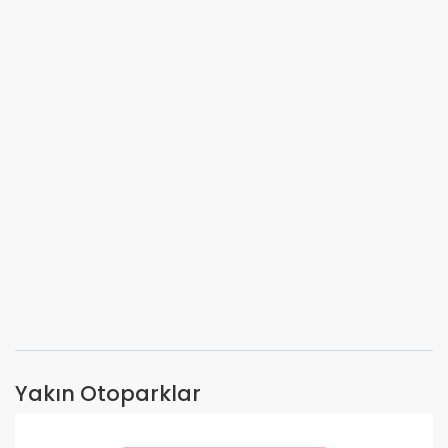
Yakın Otoparklar