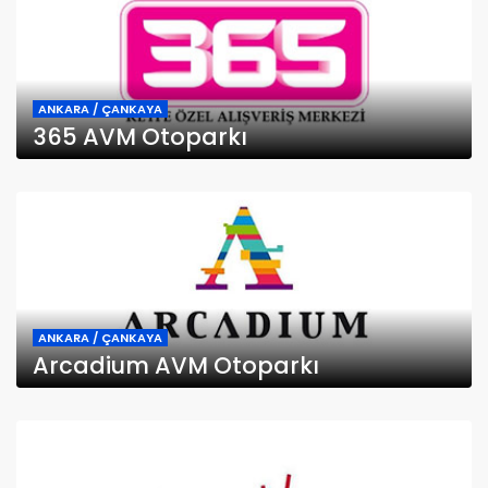
ANKARA / ÇANKAYA
365 AVM Otoparkı
ANKARA / ÇANKAYA
Arcadium AVM Otoparkı