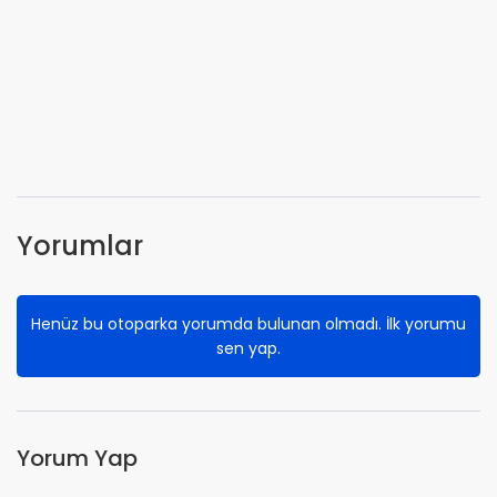
Yorumlar
Henüz bu otoparka yorumda bulunan olmadı. İlk yorumu
sen yap.
Yorum Yap