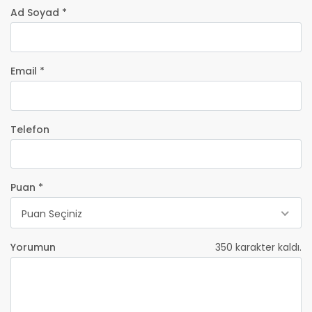
Ad Soyad *
Email *
Telefon
Puan *
Puan Seçiniz
Yorumun
350
karakter kaldı.