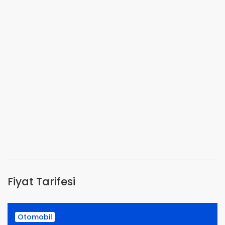
Fiyat Tarifesi
Otomobil