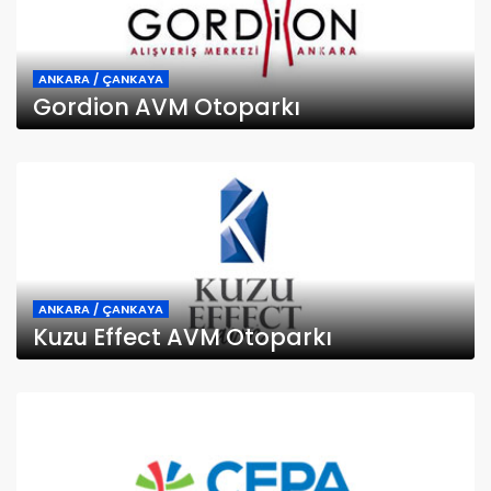
ANKARA / ÇANKAYA
Gordion AVM Otoparkı
ANKARA / ÇANKAYA
Kuzu Effect AVM Otoparkı