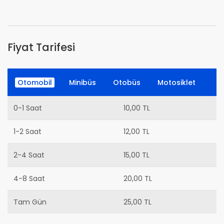
Fiyat Tarifesi
Otomobil
Minibüs
Otobüs
Motosiklet
0-1 Saat
10,00 TL
1-2 Saat
12,00 TL
2-4 Saat
15,00 TL
4-8 Saat
20,00 TL
Tam Gün
25,00 TL