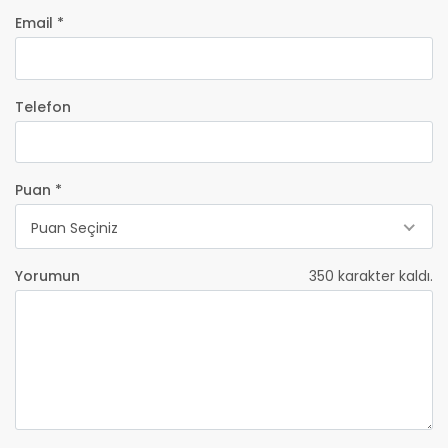
Email *
Telefon
Puan *
Puan Seçiniz
Yorumun
350
karakter kaldı.