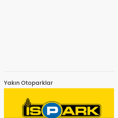
Yakın Otoparklar