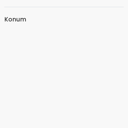
Konum