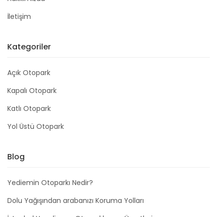
İletişim
Kategoriler
Açık Otopark
Kapalı Otopark
Katlı Otopark
Yol Üstü Otopark
Blog
Yediemin Otoparkı Nedir?
Dolu Yağışından arabanızı Koruma Yolları