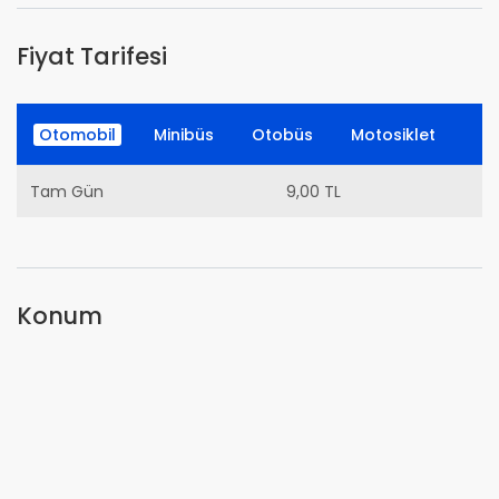
Fiyat Tarifesi
Otomobil
Minibüs
Otobüs
Motosiklet
Tam Gün
9,00 TL
Konum