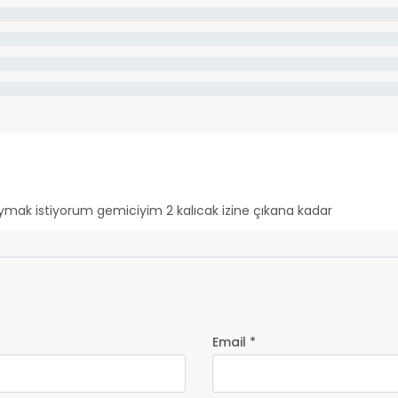
ymak istiyorum gemiciyim 2 kalıcak izine çıkana kadar
Email *