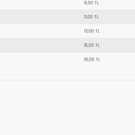
9,00 TL
11,00 TL
13,00 TL
15,00 TL
16,00 TL