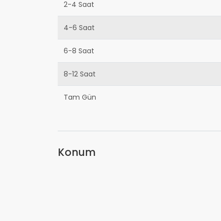
2-4 Saat
4-6 Saat
6-8 Saat
8-12 Saat
Tam Gün
Konum