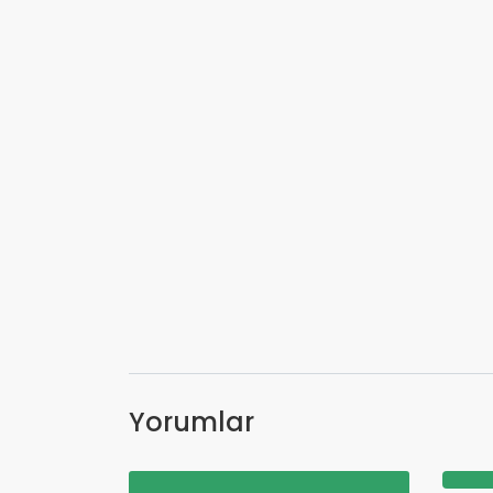
Yorumlar