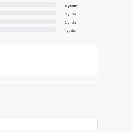
4 yıldız
3 yıldız
2 yıldız
1 yıldız