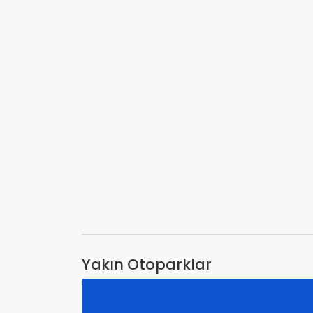
Yakın Otoparklar