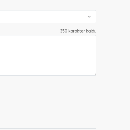
350
karakter kaldı.