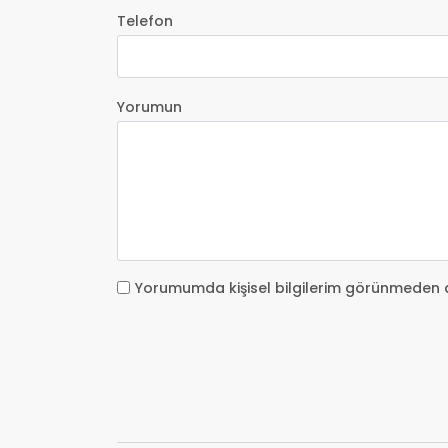
Telefon
Yorumun
Yorumumda kişisel bilgilerim görünmeden 