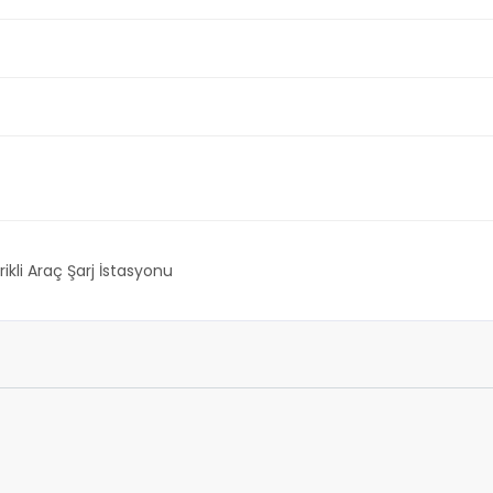
rikli Araç Şarj İstasyonu