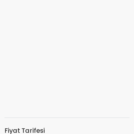
Fiyat Tarifesi