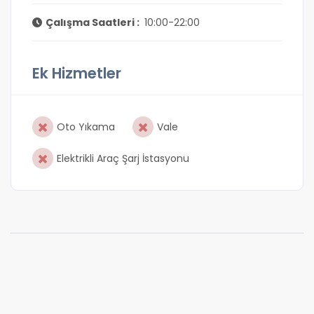
Çalışma Saatleri :
10:00-22:00
Ek Hizmetler
Oto Yıkama
Vale
Elektrikli Araç Şarj İstasyonu