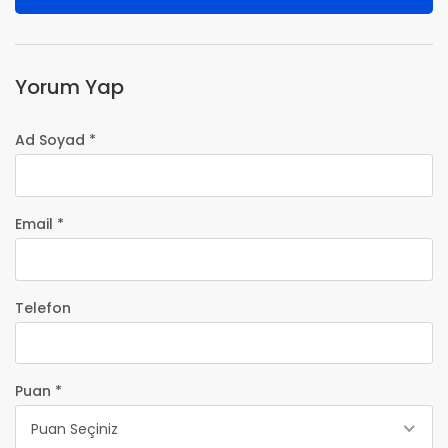
Yorum Yap
Ad Soyad *
Email *
Telefon
Puan *
Puan Seçiniz