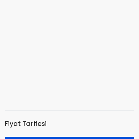
Fiyat Tarifesi