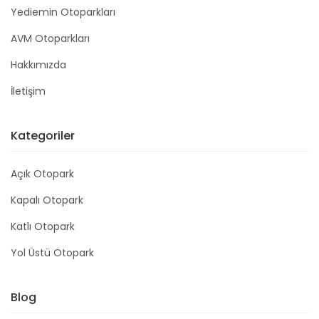
Yediemin Otoparkları
AVM Otoparkları
Hakkımızda
İletişim
Kategoriler
Açık Otopark
Kapalı Otopark
Katlı Otopark
Yol Üstü Otopark
Blog