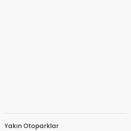
Yakın Otoparklar