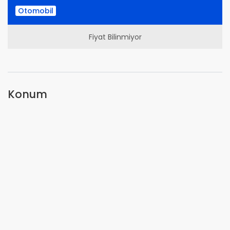
Otomobil
Fiyat Bilinmiyor
Konum