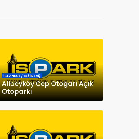
İSTANBUL / BEŞİKTAŞ
Alibeyköy Cep Otogarı Açık
Otoparkı