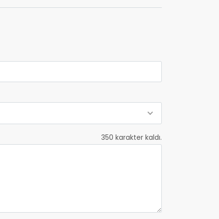
350
karakter kaldı.