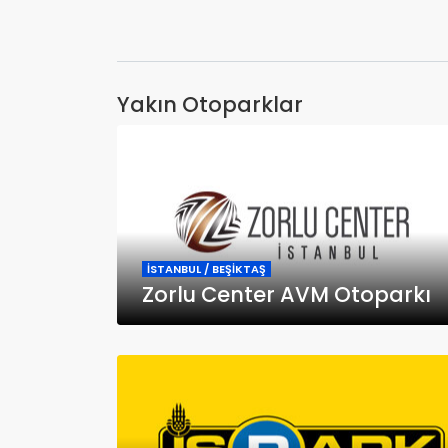
Yakın Otoparklar
İSTANBUL / BEŞİKTAŞ
Zorlu Center AVM Otoparkı