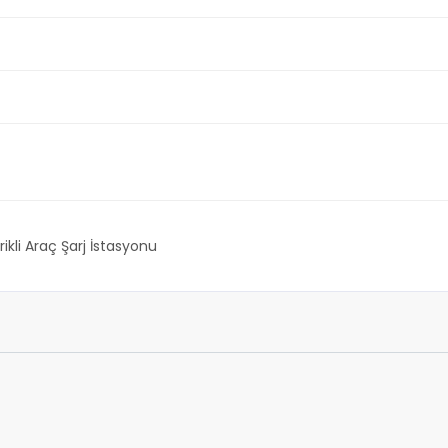
rikli Araç Şarj İstasyonu