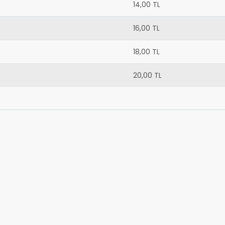
14,00 TL
16,00 TL
18,00 TL
20,00 TL