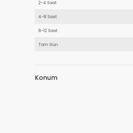
2-4 Saat
4-8 Saat
8-12 Saat
Tam Gün
Konum