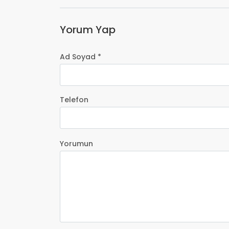
Yorum Yap
Ad Soyad *
Telefon
Yorumun