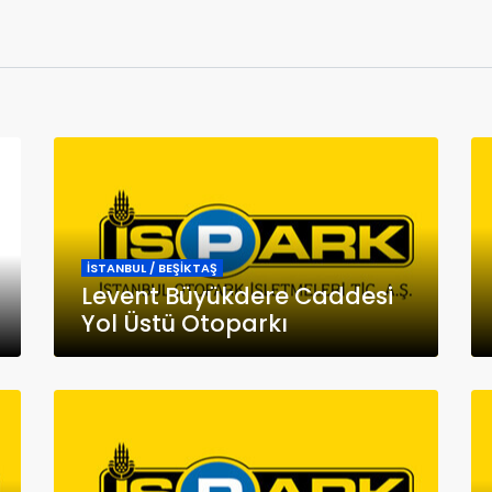
İSTANBUL / BEŞİKTAŞ
Levent Büyükdere Caddesi
Yol Üstü Otoparkı