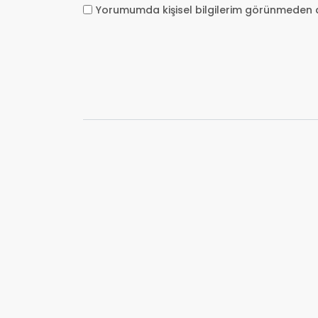
Yorumumda kişisel bilgilerim görünmeden 