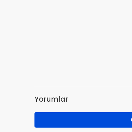
Yorumlar