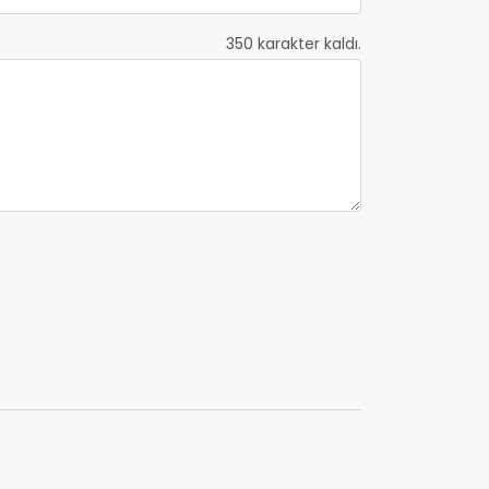
350
karakter kaldı.