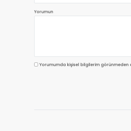
Yorumun
Yorumumda kişisel bilgilerim görünmeden 