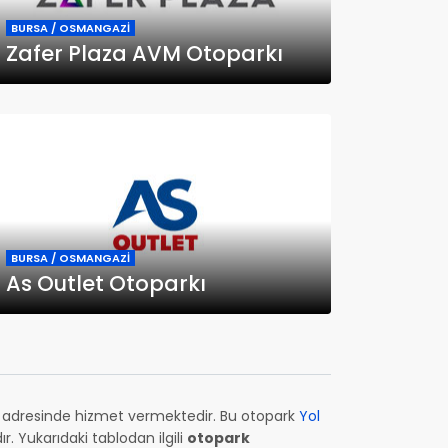
BURSA / OSMANGAZİ
Zafer Plaza AVM Otoparkı
BURSA / OSMANGAZİ
As Outlet Otoparkı
adresinde hizmet vermektedir. Bu otopark
Yol
. Yukarıdaki tablodan ilgili
otopark