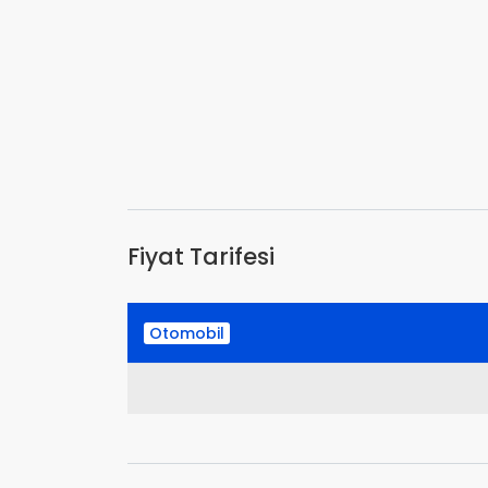
Fiyat Tarifesi
Otomobil