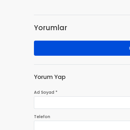
Yorumlar
Yorum Yap
Ad Soyad *
Telefon