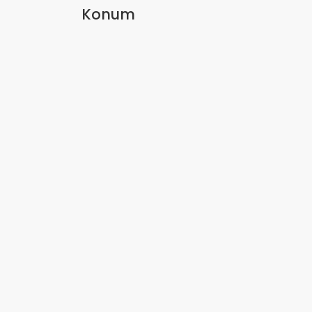
Konum