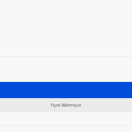
Fiyat Bilinmiyor