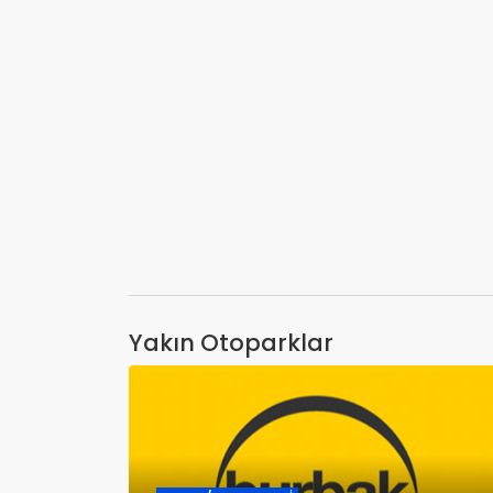
Yakın Otoparklar