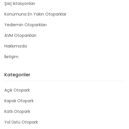
Şarj İstasyonları
Konumuna En Yakın Otoparklar
Yediemin Otoparkları
AVM Otoparkları
Hakkımızda
İletişim
Kategoriler
Açık Otopark
Kapalı Otopark
Katlı Otopark
Yol Üstü Otopark