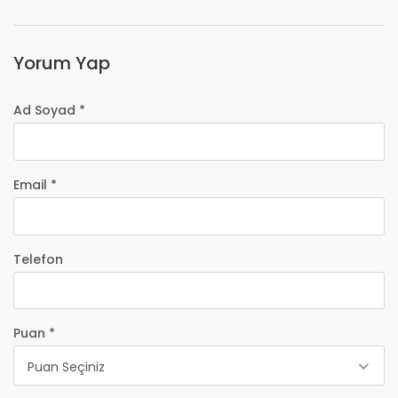
Yorum Yap
Ad Soyad *
Email *
Telefon
Puan *
Puan Seçiniz