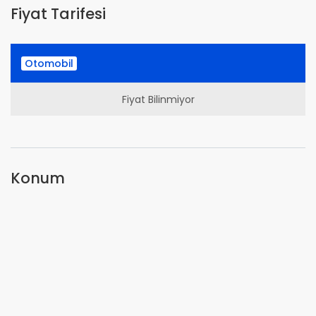
Fiyat Tarifesi
Otomobil
Fiyat Bilinmiyor
Konum