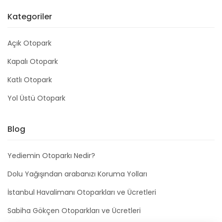
Kategoriler
Açık Otopark
Kapalı Otopark
Katlı Otopark
Yol Üstü Otopark
Blog
Yediemin Otoparkı Nedir?
Dolu Yağışından arabanızı Koruma Yolları
İstanbul Havalimanı Otoparkları ve Ücretleri
Sabiha Gökçen Otoparkları ve Ücretleri