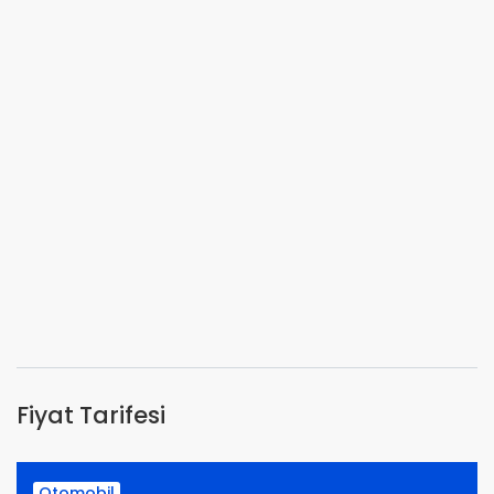
Fiyat Tarifesi
Otomobil