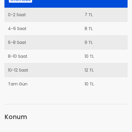
0-2 Saat
7 TL
4-6 Saat
8 TL
6-8 Saat
9 TL
8-10 Saat
10 TL
10-12 Saat
12 TL
Tam Gün
10 TL
Konum