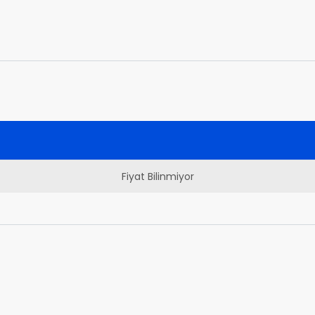
Fiyat Bilinmiyor