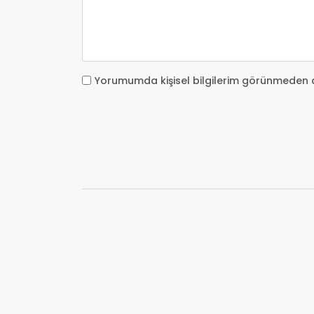
Yorumumda kişisel bilgilerim görünmeden 