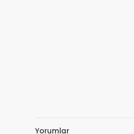
Yorumlar