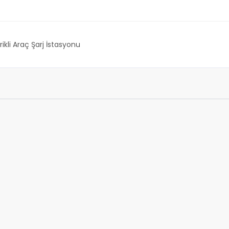
rikli Araç Şarj İstasyonu