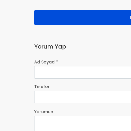
Yorum Yap
Ad Soyad *
Telefon
Yorumun