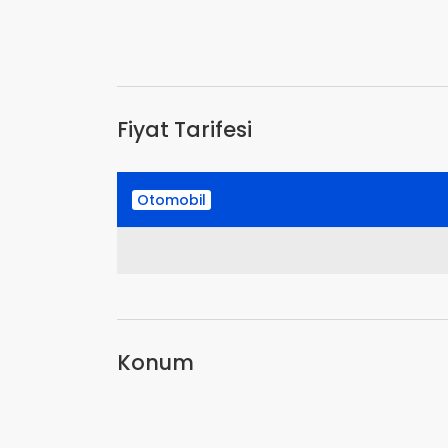
Fiyat Tarifesi
Otomobil
Konum